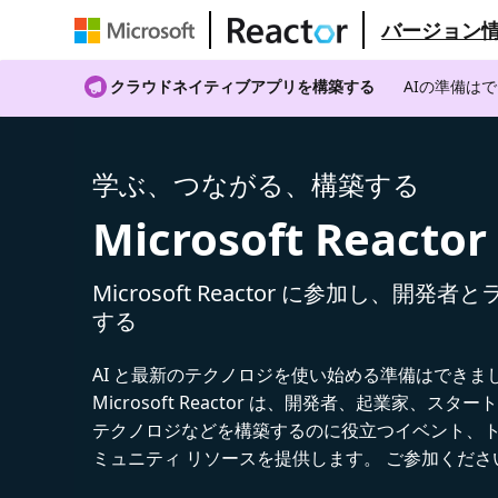
バージョン
クラウドネイティブアプリを構築する
AIの準備は
学ぶ、つながる、構築する
Microsoft Reactor
Microsoft Reactor に参加し、開発
する
AI と最新のテクノロジを使い始める準備はできま
Microsoft Reactor は、開発者、起業家、スター
テクノロジなどを構築するのに役立つイベント、
ミュニティ リソースを提供します。 ご参加くださ