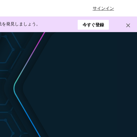
サインイン
方法を発見しましょう。
今すぐ登録