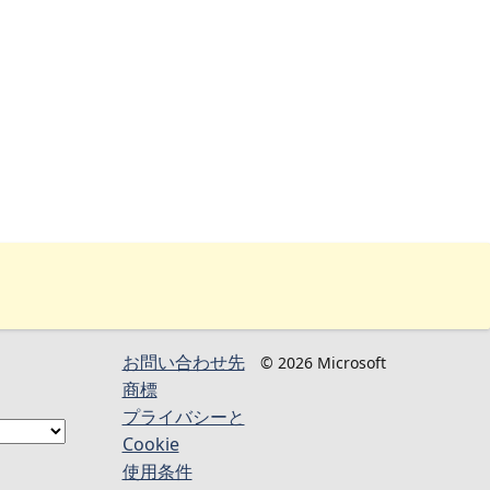
お問い合わせ先
© 2026 Microsoft
商標
プライバシーと
Cookie
使用条件