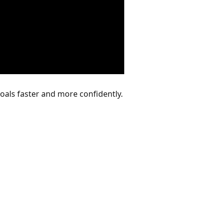
oals faster and more confidently.