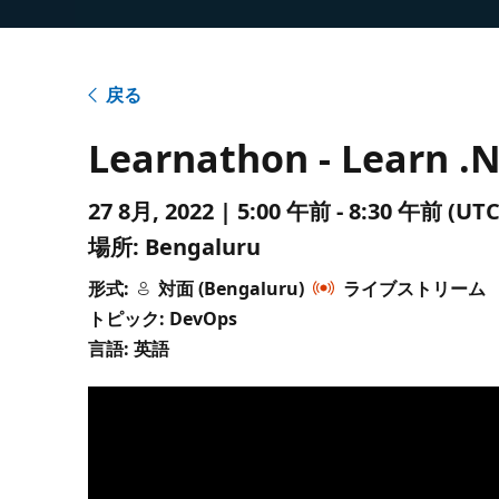
戻る
Learnathon - Learn .
27 8月, 2022 | 5:00 午前 - 8:30 午前 
場所:
Bengaluru
形式:
対面 (Bengaluru)
ライブストリーム
トピック: DevOps
言語: 英語