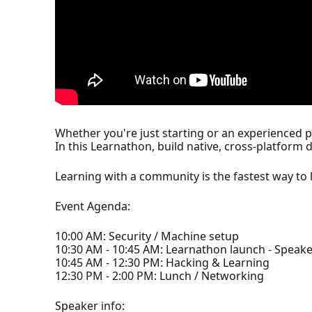
Whether you're just starting or an experienced 
In this Learnathon, build native, cross-platfor
Learning with a community is the fastest way to 
Event Agenda:
10:00 AM: Security / Machine setup
10:30 AM - 10:45 AM: Learnathon launch - Speake
10:45 AM - 12:30 PM: Hacking & Learning
12:30 PM - 2:00 PM: Lunch / Networking
Speaker info: