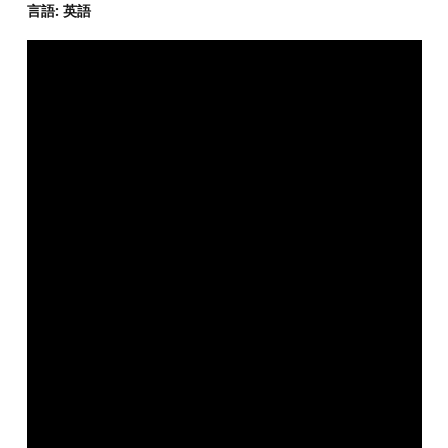
言語: 英語