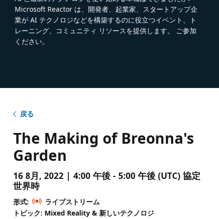
Microsoft Reactor は、開発者、起業家、スタートアップ企
業が AI テクノロジなどを構築するのに役立つイベント、ト
レーニング、コミュニティ リソースを提供します。 ご参加
ください。
戻る
The Making of Breonna's
Garden
16 8月, 2022 | 4:00 午後 - 5:00 午後 (UTC) 協定
世界時
形式:
ライブストリーム
トピック: Mixed Reality & 新しいテクノロジ