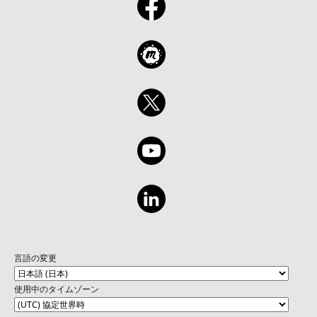
言語の変更
使用中のタイムゾーン