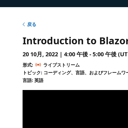
戻る
Introduction to Blaz
20 10月, 2022 | 4:00 午後 - 5:00 午後
形式:
ライブストリーム
トピック: コーディング、言語、およびフレームワ
言語: 英語