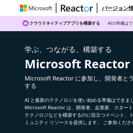
バージョン
クラウドネイティブアプリを構築する
AIの準備は
学ぶ、つながる、構築する
Microsoft Reactor
Microsoft Reactor に参加し、開発
する
AI と最新のテクノロジを使い始める準備はできま
Microsoft Reactor は、開発者、起業家、スター
テクノロジなどを構築するのに役立つイベント、
ミュニティ リソースを提供します。 ご参加くださ