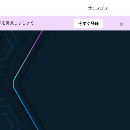
サインイン
方法を発見しましょう。
今すぐ登録