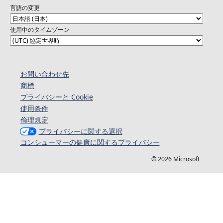
言語の変更
使用中のタイムゾーン
お問い合わせ先
商標
プライバシーと Cookie
使用条件
倫理規定
プライバシーに関する選択
コンシューマーの健康に関するプライバシー
© 2026 Microsoft