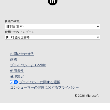
言語の変更
使用中のタイムゾーン
お問い合わせ先
商標
プライバシーと Cookie
使用条件
倫理規定
プライバシーに関する選択
コンシューマーの健康に関するプライバシー
© 2026 Microsoft