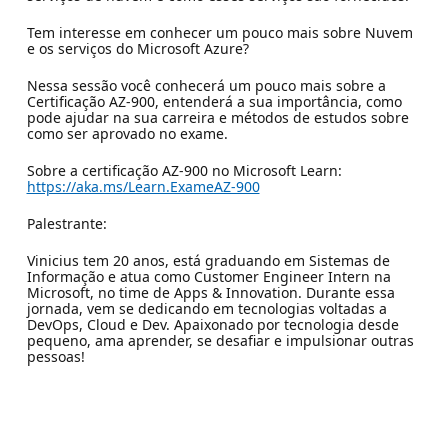
Tem interesse em conhecer um pouco mais sobre Nuvem
e os serviços do Microsoft Azure?
Nessa sessão você conhecerá um pouco mais sobre a
Certificação AZ-900, entenderá a sua importância, como
pode ajudar na sua carreira e métodos de estudos sobre
como ser aprovado no exame.
Sobre a certificação AZ-900 no Microsoft Learn:
https://aka.ms/Learn.ExameAZ-900
Palestrante:
Vinicius tem 20 anos, está graduando em Sistemas de
Informação e atua como Customer Engineer Intern na
Microsoft, no time de Apps & Innovation. Durante essa
jornada, vem se dedicando em tecnologias voltadas a
DevOps, Cloud e Dev. Apaixonado por tecnologia desde
pequeno, ama aprender, se desafiar e impulsionar outras
pessoas!