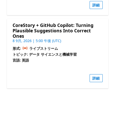
詳細
CoreStory + GitHub Copilot: Turning
Plausible Suggestions Into Correct
Ones
8 9月, 2026 | 5:00 午後 (UTC)
形式:
ライブストリーム
トピック: データ サイエンスと機械学習
言語: 英語
詳細