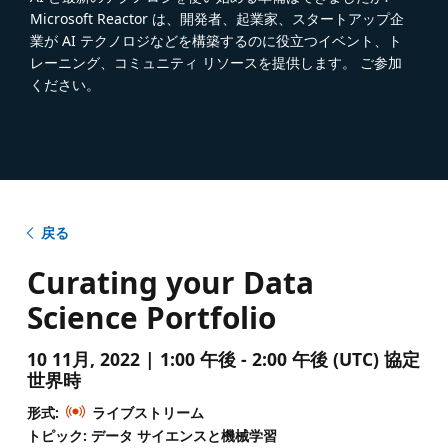
Microsoft Reactor は、開発者、起業家、スタートアップ企
業が AI テクノロジなどを構築するのに役立つイベント、ト
レーニング、コミュニティ リソースを提供します。 ご参加
ください。
戻る
Curating your Data
Science Portfolio
10 11月, 2022 | 1:00 午後 - 2:00 午後 (UTC) 協定
世界時
形式:
ライブストリーム
トピック: データ サイエンスと機械学習