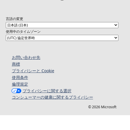
言語の変更
使用中のタイムゾーン
お問い合わせ先
商標
プライバシーと Cookie
使用条件
倫理規定
プライバシーに関する選択
コンシューマーの健康に関するプライバシー
© 2026 Microsoft