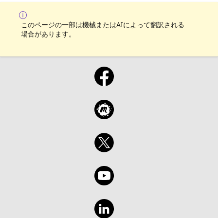
このページの一部は機械またはAIによって翻訳される
場合があります。