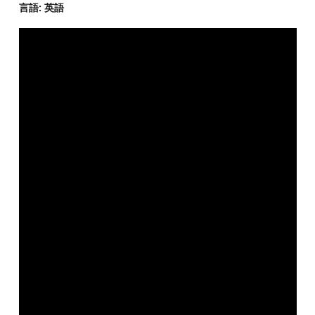
言語: 英語