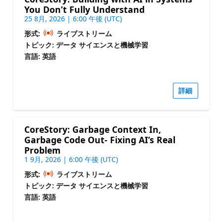
You Don’t Fully Understand
25 8月, 2026 | 6:00 午後 (UTC)
形式:
ライブストリーム
トピック: データ サイエンスと機械学習
言語: 英語
詳細
CoreStory: Garbage Context In,
Garbage Code Out- Fixing AI’s Real
Problem
1 9月, 2026 | 6:00 午後 (UTC)
形式:
ライブストリーム
トピック: データ サイエンスと機械学習
言語: 英語