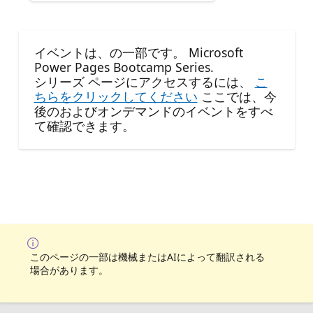
イベントは、の一部です。 Microsoft
Power Pages Bootcamp Series.
シリーズ ページにアクセスするには、
こ
ちらをクリックしてください
ここでは、今
後のおよびオンデマンドのイベントをすべ
て確認できます。
このページの一部は機械またはAIによって翻訳される
場合があります。