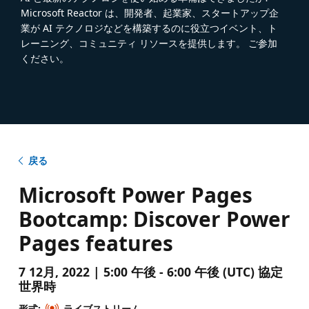
Microsoft Reactor は、開発者、起業家、スタートアップ企
業が AI テクノロジなどを構築するのに役立つイベント、ト
レーニング、コミュニティ リソースを提供します。 ご参加
ください。
戻る
Microsoft Power Pages
Bootcamp: Discover Power
Pages features
7 12月, 2022 | 5:00 午後 - 6:00 午後 (UTC) 協定
世界時
形式:
ライブストリーム