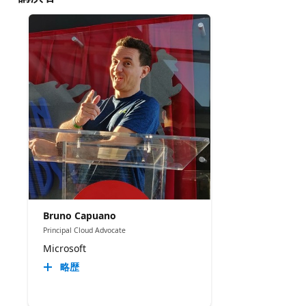
Bruno Capuano
Principal Cloud Advocate
Microsoft
略歴