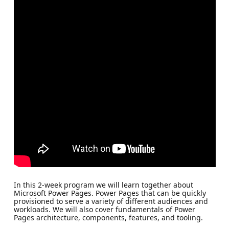
In this 2-week program we will learn together about
Microsoft Power Pages. Power Pages that can be quickly
provisioned to serve a variety of different audiences and
workloads. We will also cover fundamentals of Power
Pages architecture, components, features, and tooling.