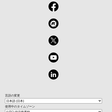
言語の変更
使用中のタイムゾーン