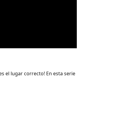
 el lugar correcto! En esta serie