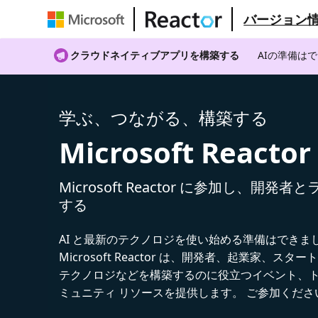
バージョン
クラウドネイティブアプリを構築する
AIの準備は
学ぶ、つながる、構築する
Microsoft Reactor
Microsoft Reactor に参加し、開発
する
AI と最新のテクノロジを使い始める準備はできま
Microsoft Reactor は、開発者、起業家、スター
テクノロジなどを構築するのに役立つイベント、
ミュニティ リソースを提供します。 ご参加くださ