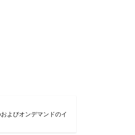
のおよびオンデマンドのイ