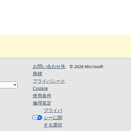
お問い合わせ先
© 2026 Microsoft
商標
プライバシーと
Cookie
使用条件
倫理規定
プライバ
シーに関
する選択