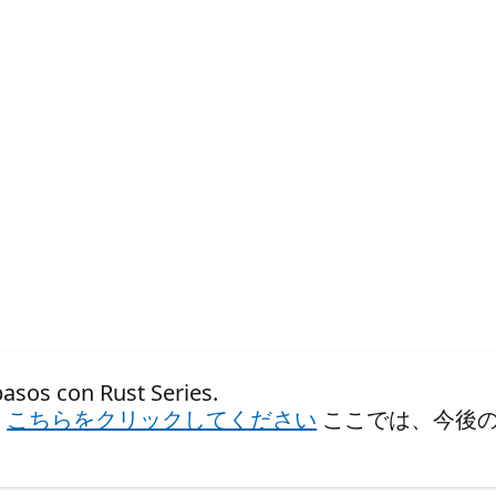
 con Rust Series.
、
こちらをクリックしてください
ここでは、今後