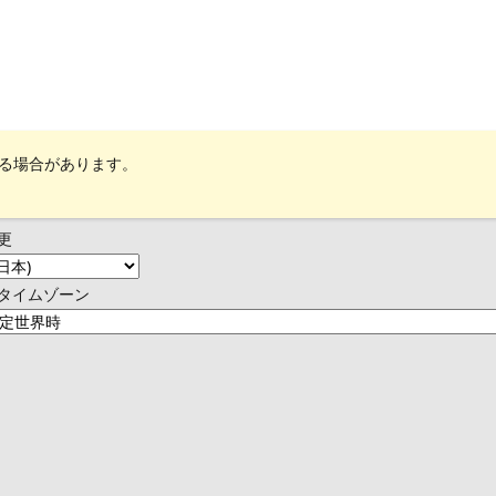
れる場合があります。
更
タイムゾーン