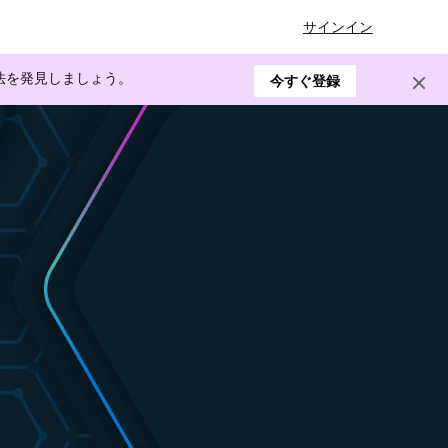
サインイン
方法を発見しましょう。
今すぐ登録