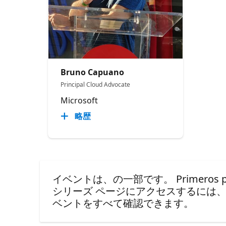
Bruno Capuano
Principal Cloud Advocate
Microsoft
略歴
イベントは、の一部です。 Primeros pasos
シリーズ ページにアクセスするには
ベントをすべて確認できます。