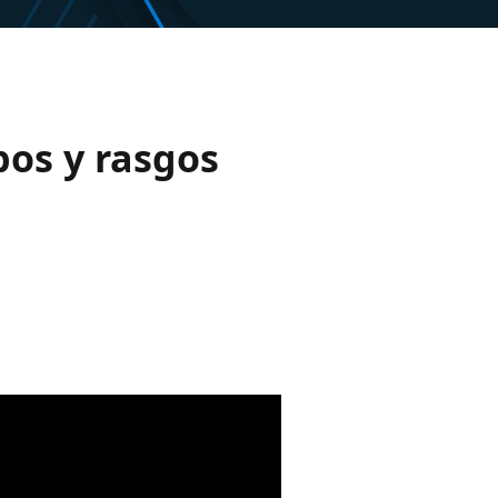
pos y rasgos