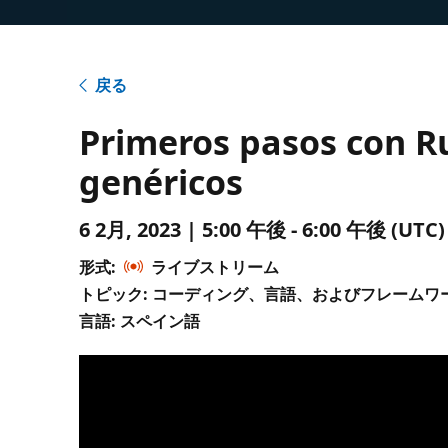
戻る
Primeros pasos con Ru
genéricos
6 2月, 2023 | 5:00 午後 - 6:00 午後 (
形式:
ライブストリーム
トピック: コーディング、言語、およびフレームワ
言語: スペイン語