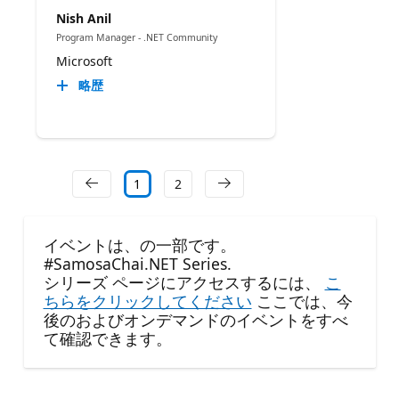
Nish Anil
Program Manager - .NET Community
Microsoft
略歴
1
2
イベントは、の一部です。
#SamosaChai.NET Series.
シリーズ ページにアクセスするには、
こ
ちらをクリックしてください
ここでは、今
後のおよびオンデマンドのイベントをすべ
て確認できます。