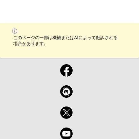
このページの一部は機械またはAIによって翻訳される
場合があります。