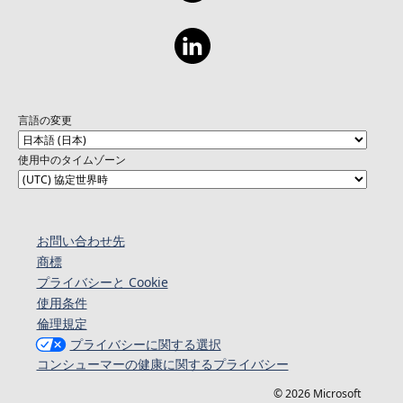
言語の変更
使用中のタイムゾーン
お問い合わせ先
商標
プライバシーと Cookie
使用条件
倫理規定
プライバシーに関する選択
コンシューマーの健康に関するプライバシー
© 2026 Microsoft