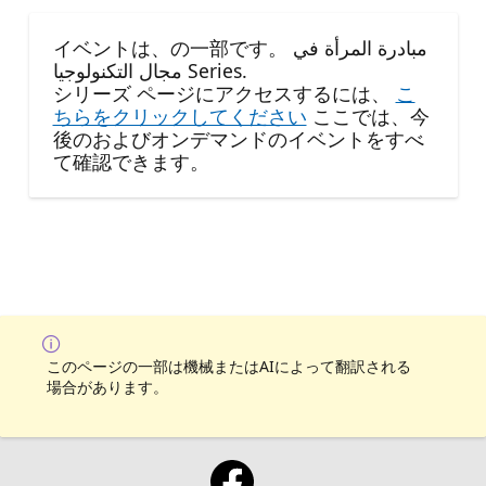
イベントは、の一部です。 مبادرة المرأة في
مجال التكنولوجيا Series.
シリーズ ページにアクセスするには、
こ
ちらをクリックしてください
ここでは、今
後のおよびオンデマンドのイベントをすべ
て確認できます。
このページの一部は機械またはAIによって翻訳される
場合があります。