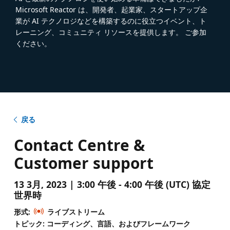
Microsoft Reactor は、開発者、起業家、スタートアップ企
業が AI テクノロジなどを構築するのに役立つイベント、ト
レーニング、コミュニティ リソースを提供します。 ご参加
ください。
戻る
Contact Centre &
Customer support
13 3月, 2023 | 3:00 午後 - 4:00 午後 (UTC) 協定
世界時
形式:
ライブストリーム
トピック: コーディング、言語、およびフレームワーク