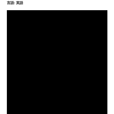
言語: 英語