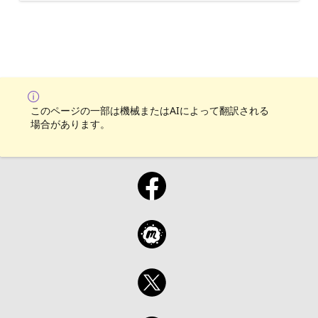
このページの一部は機械またはAIによって翻訳される
場合があります。