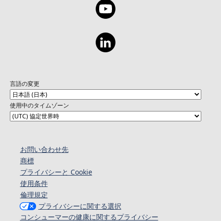
言語の変更
使用中のタイムゾーン
お問い合わせ先
商標
プライバシーと Cookie
使用条件
倫理規定
プライバシーに関する選択
コンシューマーの健康に関するプライバシー