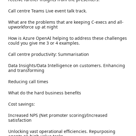
Call centre Teams Live event talk track.
What are the problems that are keeping C-execs and all-
upworkforce up at night
How is Azure OpenAI helping to address these challenges
could you give me 3 or 4 examples.
Call centre productivity: Summarisation
Data Insights/Data Intelligence on customers. Enhancing
and transforming
Reducing call times
What do the hard business benefits
Cost savings:
Increased NPS (Net promoter scoring)/Increased
satisfaction
Unlocking vast operational efficiencies. Repurposing