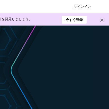
サインイン
方法を発見しましょう。
今すぐ登録