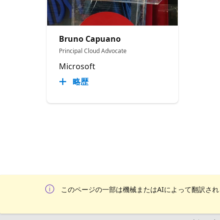
Bruno Capuano
Principal Cloud Advocate
Microsoft
略歴
このページの一部は機械またはAIによって翻訳さ