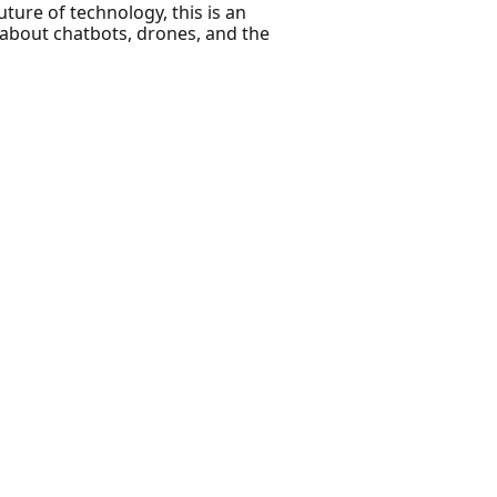
ture of technology, this is an
 about chatbots, drones, and the