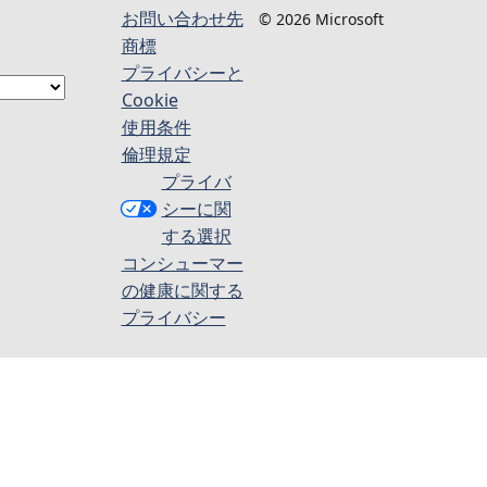
お問い合わせ先
© 2026 Microsoft
商標
プライバシーと
Cookie
使用条件
倫理規定
プライバ
シーに関
する選択
コンシューマー
の健康に関する
プライバシー