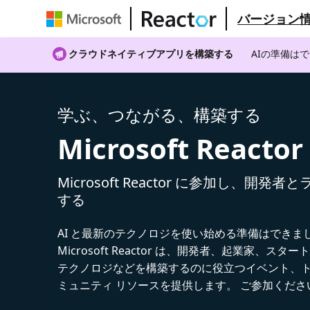
バージョン
クラウドネイティブアプリを構築する
AIの準備は
学ぶ、つながる、構築する
Microsoft Reactor
Microsoft Reactor に参加し、開発
する
AI と最新のテクノロジを使い始める準備はできま
Microsoft Reactor は、開発者、起業家、スター
テクノロジなどを構築するのに役立つイベント、
ミュニティ リソースを提供します。 ご参加くださ