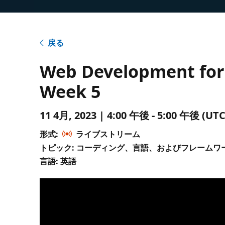
戻る
Web Development for 
Week 5
11 4月, 2023 | 4:00 午後 - 5:00 午後 
形式:
ライブストリーム
トピック: コーディング、言語、およびフレームワ
言語: 英語