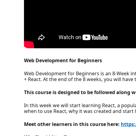
Web Development for Beginners
Web Development for Beginners is an 8-Week inter
+ React. At the end of the 8 weeks, you will have t
This course is designed to be followed along w
In this week we will start learning React, a popu
when to use React, why it was created and start 
Meet other learners in this course here:
https