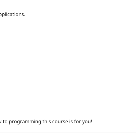
plications.
w to programming this course is for you!