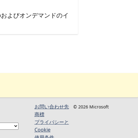
のおよびオンデマンドのイ
お問い合わせ先
© 2026 Microsoft
商標
プライバシーと
Cookie
使用条件