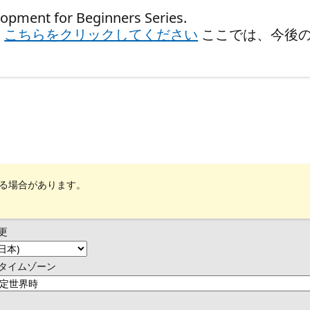
t for Beginners Series.
、
こちらをクリックしてください
ここでは、今後
れる場合があります。
更
タイムゾーン