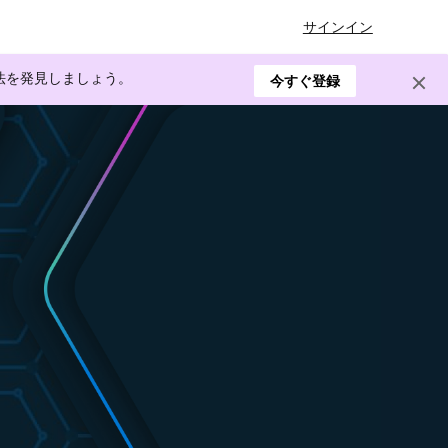
サインイン
方法を発見しましょう。
今すぐ登録