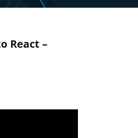
o React –