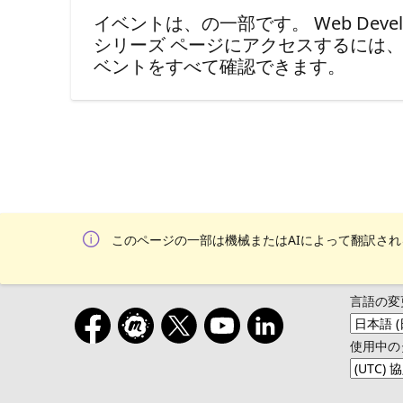
イベントは、の一部です。 Web Developmen
シリーズ ページにアクセスするには
ベントをすべて確認できます。
このページの一部は機械またはAIによって翻訳さ
言語の変
使用中の