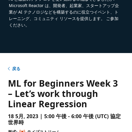
Microsoft Reactor は、開発者、起業家、スタートアップ企
業が AI テクノロジなどを構築するのに役立つイベント、ト
レーニング、コミュニティ リソースを提供します。 ご参加
ください。
戻る
ML for Beginners Week 3
– Let’s work through
Linear Regression
18 5月, 2023 | 5:00 午後 - 6:00 午後 (UTC) 協定
世界時
形式:
ライブストリーム