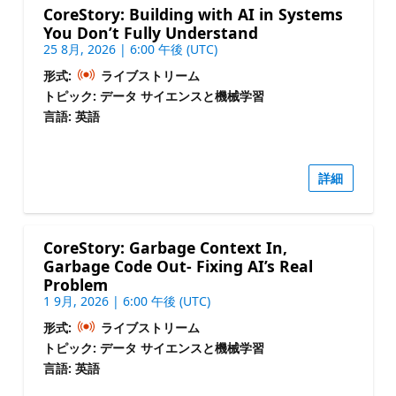
CoreStory: Building with AI in Systems
You Don’t Fully Understand
25 8月, 2026 | 6:00 午後 (UTC)
形式:
ライブストリーム
トピック: データ サイエンスと機械学習
言語: 英語
詳細
CoreStory: Garbage Context In,
Garbage Code Out- Fixing AI’s Real
Problem
1 9月, 2026 | 6:00 午後 (UTC)
形式:
ライブストリーム
トピック: データ サイエンスと機械学習
言語: 英語