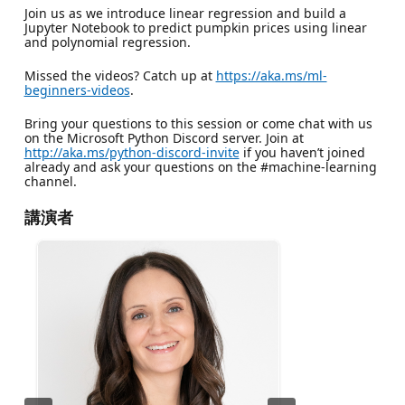
Join us as we introduce linear regression and build a
Jupyter Notebook to predict pumpkin prices using linear
and polynomial regression.
Missed the videos? Catch up at
https://aka.ms/ml-
beginners-videos
.
Bring your questions to this session or come chat with us
on the Microsoft Python Discord server. Join at
http://aka.ms/python-discord-invite
if you haven’t joined
already and ask your questions on the #machine-learning
channel.
講演者