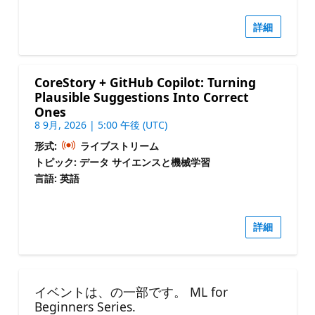
詳細
CoreStory + GitHub Copilot: Turning
Plausible Suggestions Into Correct
Ones
8 9月, 2026 | 5:00 午後 (UTC)
形式:
ライブストリーム
トピック: データ サイエンスと機械学習
言語: 英語
詳細
イベントは、の一部です。 ML for
Beginners Series.