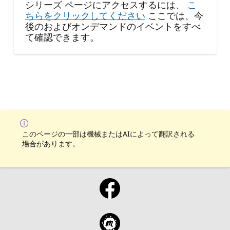
シリーズ ページにアクセスするには、
こ
ちらをクリックしてください
ここでは、今
後のおよびオンデマンドのイベントをすべ
て確認できます。
このページの一部は機械またはAIによって翻訳される
場合があります。