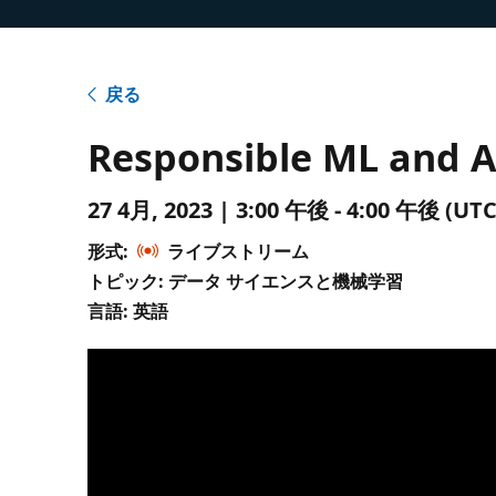
戻る
Responsible ML and A
27 4月, 2023 | 3:00 午後 - 4:00 午後 
形式:
ライブストリーム
トピック: データ サイエンスと機械学習
言語: 英語