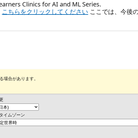
Clinics for AI and ML Series.
、
こちらをクリックしてください
ここでは、今後
れる場合があります。
更
タイムゾーン