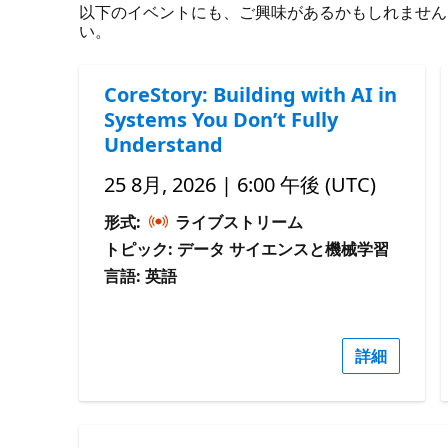
以下のイベントにも、ご興味があるかもしれません。 必
い。
CoreStory: Building with AI in
Systems You Don’t Fully
Understand
25 8月, 2026 | 6:00 午後 (UTC)
形式:
ライブストリーム
トピック: データ サイエンスと機械学習
言語: 英語
詳細