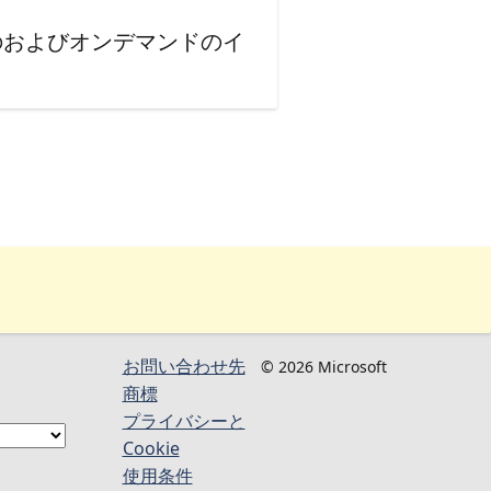
のおよびオンデマンドのイ
お問い合わせ先
© 2026 Microsoft
商標
プライバシーと
Cookie
使用条件