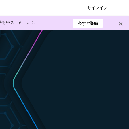
サインイン
方法を発見しましょう。
今すぐ登録