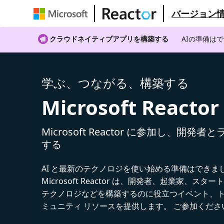
バージョン
クラウドネイティブアプリを構築する
AIの準備は
学ぶ、つながる、構築する
Microsoft Reactor
Microsoft Reactor に参加し、開発
する
AI と最新のテクノロジを使い始める準備はできま
Microsoft Reactor は、開発者、起業家、スター
テクノロジなどを構築するのに役立つイベント、
ミュニティ リソースを提供します。 ご参加くださ