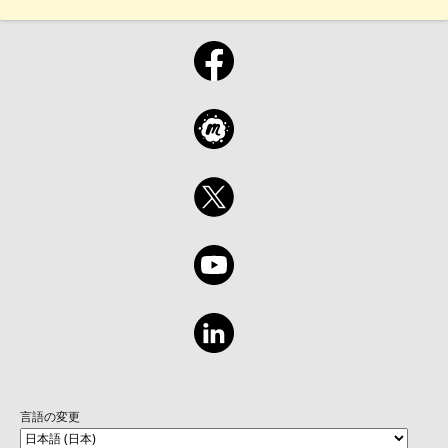
言語の変更