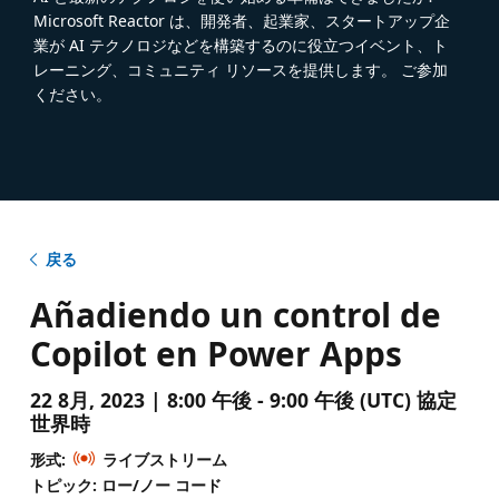
Microsoft Reactor は、開発者、起業家、スタートアップ企
業が AI テクノロジなどを構築するのに役立つイベント、ト
レーニング、コミュニティ リソースを提供します。 ご参加
ください。
戻る
Añadiendo un control de
Copilot en Power Apps
22 8月, 2023 | 8:00 午後 - 9:00 午後 (UTC) 協定
世界時
形式:
ライブストリーム
トピック: ロー/ノー コード