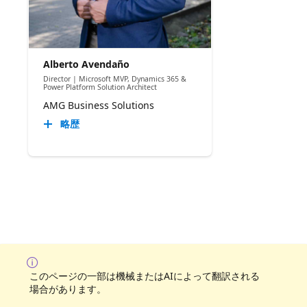
Alberto Avendaño
Director | Microsoft MVP, Dynamics 365 &
Power Platform Solution Architect
AMG Business Solutions
略歴
このページの一部は機械またはAIによって翻訳される
場合があります。