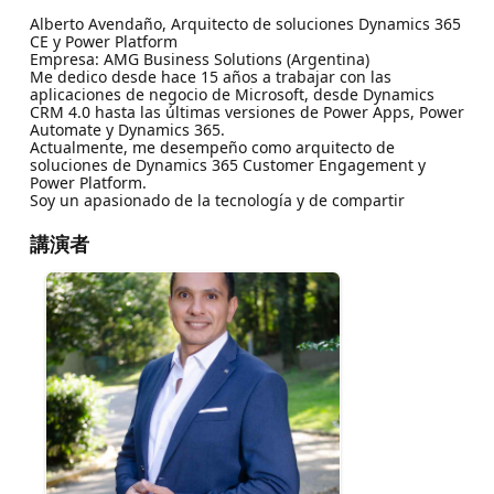
Alberto Avendaño, Arquitecto de soluciones Dynamics 365
CE y Power Platform
Empresa: AMG Business Solutions (Argentina)
Me dedico desde hace 15 años a trabajar con las
aplicaciones de negocio de Microsoft, desde Dynamics
CRM 4.0 hasta las últimas versiones de Power Apps, Power
Automate y Dynamics 365.
Actualmente, me desempeño como arquitecto de
soluciones de Dynamics 365 Customer Engagement y
Power Platform.
Soy un apasionado de la tecnología y de compartir
講演者