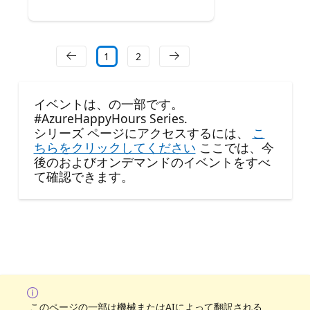
1
2
イベントは、の一部です。
#AzureHappyHours Series.
シリーズ ページにアクセスするには、
こ
ちらをクリックしてください
ここでは、今
後のおよびオンデマンドのイベントをすべ
て確認できます。
このページの一部は機械またはAIによって翻訳される