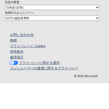
言語の変更
使用中のタイムゾーン
お問い合わせ先
商標
プライバシーと Cookie
使用条件
倫理規定
プライバシーに関する選択
コンシューマーの健康に関するプライバシー
© 2026 Microsoft