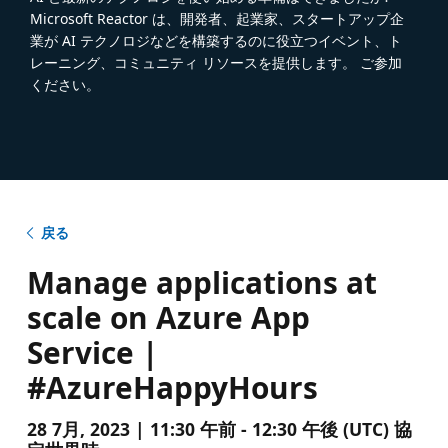
Microsoft Reactor は、開発者、起業家、スタートアップ企
業が AI テクノロジなどを構築するのに役立つイベント、ト
レーニング、コミュニティ リソースを提供します。 ご参加
ください。
戻る
Manage applications at
scale on Azure App
Service |
#AzureHappyHours
28 7月, 2023 | 11:30 午前 - 12:30 午後 (UTC) 協