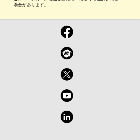
場合があります。