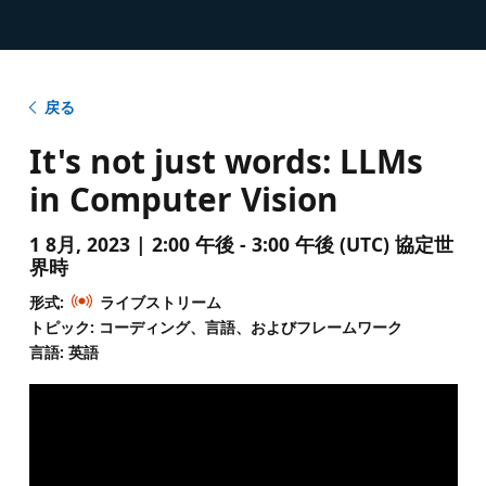
戻る
It's not just words: LLMs
in Computer Vision
1 8月, 2023 | 2:00 午後 - 3:00 午後 (UTC) 協定世
界時
形式:
ライブストリーム
トピック: コーディング、言語、およびフレームワーク
言語: 英語