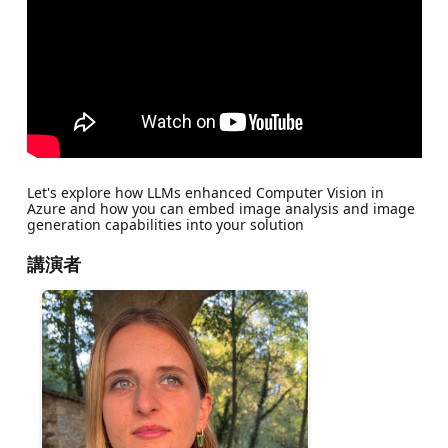
Let's explore how LLMs enhanced Computer Vision in
Azure and how you can embed image analysis and image
generation capabilities into your solution
講演者