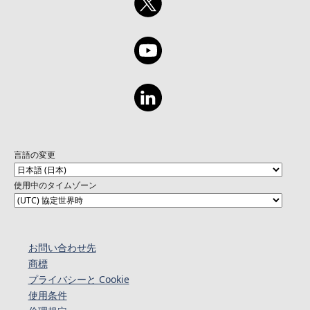
言語の変更
使用中のタイムゾーン
お問い合わせ先
商標
プライバシーと Cookie
使用条件