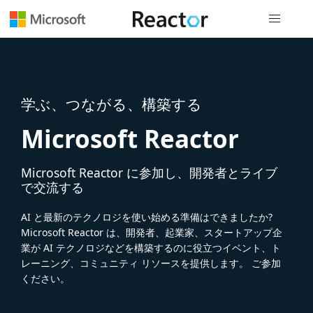
グローバル
学ぶ、つながる、構築する
Microsoft Reactor
Microsoft Reactor に参加し、開発者とライブ
で交流する
AI と最新のテクノロジを使い始める準備はできましたか?
Microsoft Reactor は、開発者、起業家、スタートアップ企
業が AI テクノロジなどを構築するのに役立つイベント、ト
レーニング、コミュニティ リソースを提供します。 ご参加
ください。