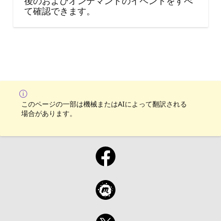
後のおよびオンデマンドのイベントをすべ
て確認できます。
このページの一部は機械またはAIによって翻訳される
場合があります。