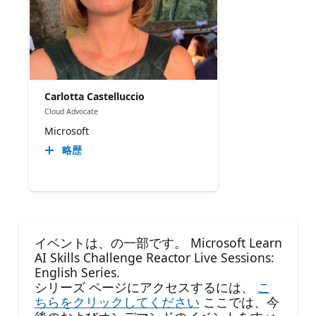
Carlotta Castelluccio
Cloud Advocate
Microsoft
略歴
イベントは、の一部です。 Microsoft Learn
AI Skills Challenge Reactor Live Sessions:
English Series.
シリーズ ページにアクセスするには、
こ
ちらをクリックしてください
ここでは、今