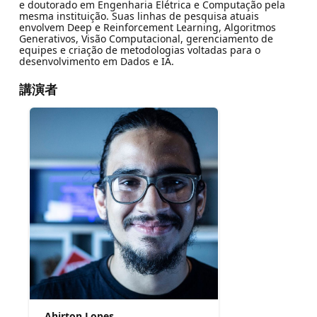
e doutorado em Engenharia Elétrica e Computação pela
mesma instituição. Suas linhas de pesquisa atuais
envolvem Deep e Reinforcement Learning, Algoritmos
Generativos, Visão Computacional, gerenciamento de
equipes e criação de metodologias voltadas para o
desenvolvimento em Dados e IA.
講演者
Ahirton Lopes