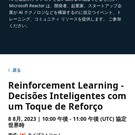
Microsoft Reactor は、開発者、起業家、スタートアップ企
業が AI テクノロジなどを構築するのに役立つイベント、ト
レーニング、コミュニティ リソースを提供します。 ご参加
ください。
戻る
Reinforcement Learning -
Decisões Inteligentes com
um Toque de Reforço
8 8月, 2023 | 10:00 午後 - 11:00 午後 (UTC) 協定
世界時
形式:
ライブストリーム