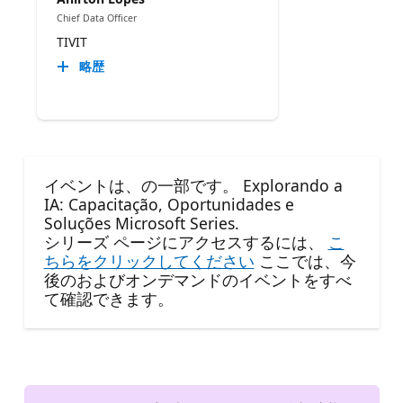
Chief Data Officer
TIVIT
略歴
イベントは、の一部です。 Explorando a
IA: Capacitação, Oportunidades e
Soluções Microsoft Series.
シリーズ ページにアクセスするには、
こ
ちらをクリックしてください
ここでは、今
後のおよびオンデマンドのイベントをすべ
て確認できます。