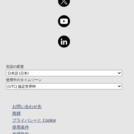
言語の変更
使用中のタイムゾーン
お問い合わせ先
商標
プライバシーと Cookie
使用条件
倫理規定