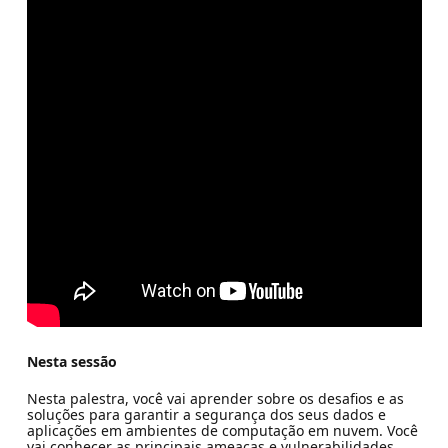
Nesta sessão
Nesta palestra, você vai aprender sobre os desafios e as
soluções para garantir a segurança dos seus dados e
aplicações em ambientes de computação em nuvem. Você
vai conhecer as principais ameaças e vulnerabilidades