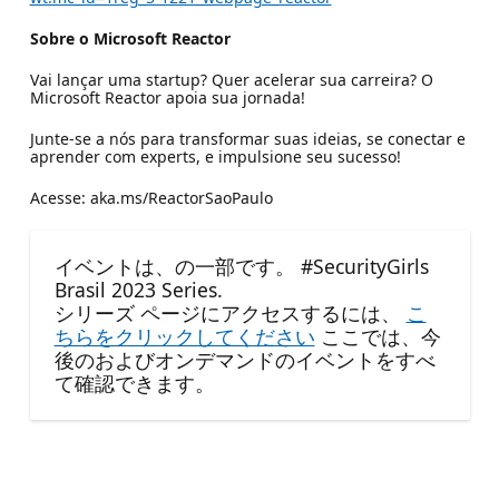
Sobre o Microsoft Reactor
Vai lançar uma startup? Quer acelerar sua carreira? O
Microsoft Reactor apoia sua jornada!​
Junte-se a nós para transformar suas ideias, se conectar e
aprender com experts, e impulsione seu sucesso!​
Acesse: aka.ms/ReactorSaoPaulo
イベントは、の一部です。 #SecurityGirls
Brasil 2023 Series.
シリーズ ページにアクセスするには、
こ
ちらをクリックしてください
ここでは、今
後のおよびオンデマンドのイベントをすべ
て確認できます。