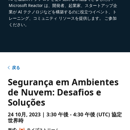
Microsoft Reactor は、開発者、起業家、スタートアップ企
業が AI テクノロジなどを構築するのに役立つイベント、ト
レーニング、コミュニティ リソースを提供します。 ご参加
ください。
戻る
Segurança em Ambientes
de Nuvem: Desafios e
Soluções
24 10月, 2023 | 3:30 午後 - 4:30 午後 (UTC) 協定
世界時
形式:
ライブストリーム