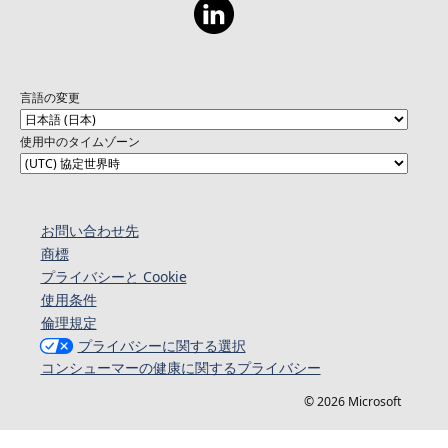
言語の変更
使用中のタイムゾーン
お問い合わせ先
商標
プライバシーと Cookie
使用条件
倫理規定
プライバシーに関する選択
コンシューマーの健康に関するプライバシー
© 2026 Microsoft