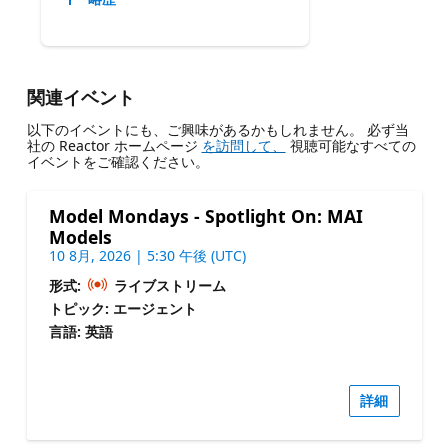
関連イベント
以下のイベントにも、ご興味があるかもしれません。 必ず当
社の Reactor ホームページ
を訪問して、
視聴可能なすべての
イベントをご確認ください。
Model Mondays - Spotlight On: MAI
Models
10 8月, 2026 | 5:30 午後 (UTC)
形式:
ライブストリーム
トピック: エージェント
言語: 英語
詳細