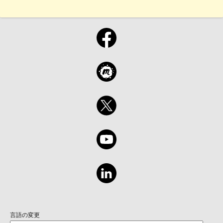
言語の変更