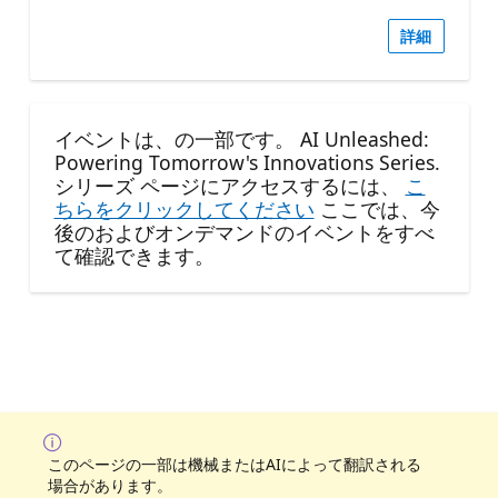
詳細
イベントは、の一部です。 AI Unleashed:
Powering Tomorrow's Innovations Series.
シリーズ ページにアクセスするには、
こ
ちらをクリックしてください
ここでは、今
後のおよびオンデマンドのイベントをすべ
て確認できます。
このページの一部は機械またはAIによって翻訳される
場合があります。