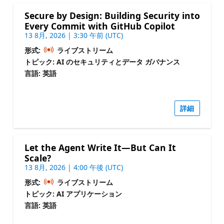
Secure by Design: Building Security into
Every Commit with GitHub Copilot
13 8月, 2026 | 3:30 午前 (UTC)
形式:
ライブストリーム
トピック: AI のセキュリティとデータ ガバナンス
言語: 英語
詳細
Let the Agent Write It—But Can It
Scale?
13 8月, 2026 | 4:00 午後 (UTC)
形式:
ライブストリーム
トピック: AI アプリケーション
言語: 英語