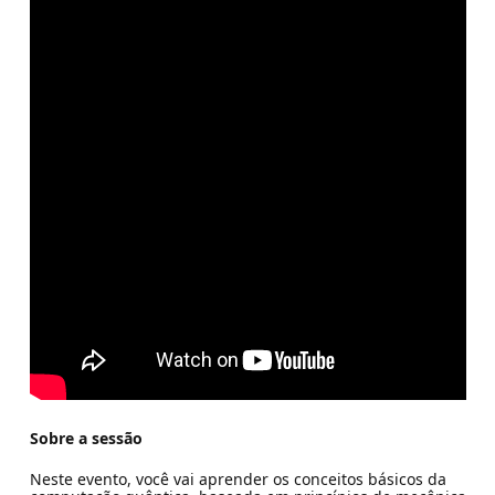
Sobre a sessão
Neste evento, você vai aprender os conceitos básicos da