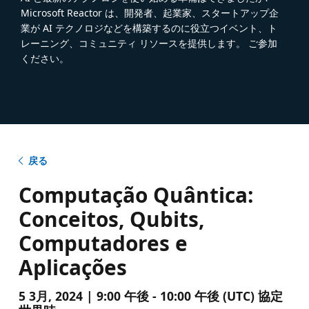
Microsoft Reactor は、開発者、起業家、スタートアップ企
業が AI テクノロジなどを構築するのに役立つイベント、ト
レーニング、コミュニティ リソースを提供します。 ご参加
ください。
戻る
Computação Quântica:
Conceitos, Qubits,
Computadores e
Aplicações
5 3月, 2024 | 9:00 午後 - 10:00 午後 (UTC) 協定