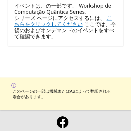
イベントは、の一部です。 Workshop de
Computação Quântica Series.
シリーズ ページにアクセスするには、
こ
ちらをクリックしてください
ここでは、今
後のおよびオンデマンドのイベントをすべ
て確認できます。
このページの一部は機械またはAIによって翻訳される
場合があります。