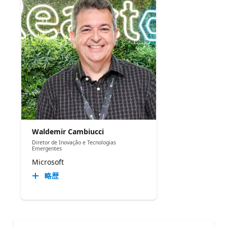
Waldemir Cambiucci
Diretor de Inovação e Tecnologias
Emergentes
Microsoft
略歴