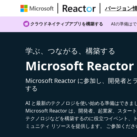
バージョン
クラウドネイティブアプリを構築する
AIの準備は
学ぶ、つながる、構築する
Microsoft Reactor
Microsoft Reactor に参加し、開発
する
AI と最新のテクノロジを使い始める準備はできま
Microsoft Reactor は、開発者、起業家、スター
テクノロジなどを構築するのに役立つイベント、
ミュニティ リソースを提供します。 ご参加くださ