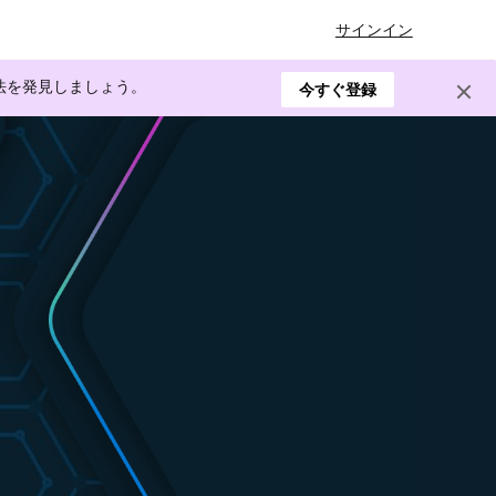
サインイン
方法を発見しましょう。
今すぐ登録