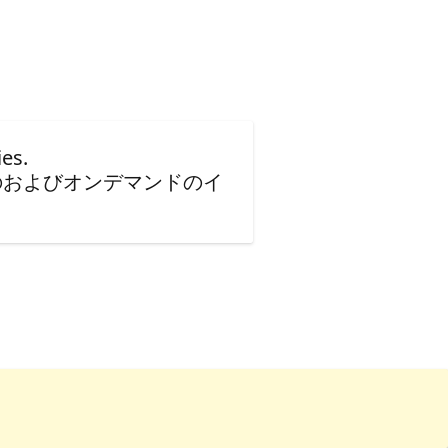
es.
のおよびオンデマンドのイ