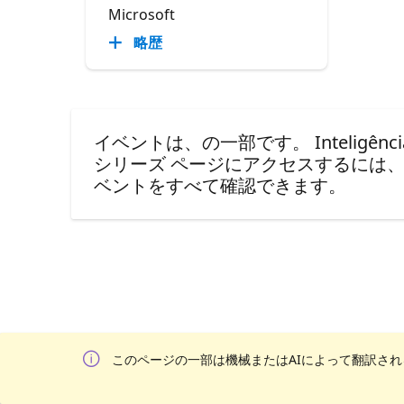
Microsoft
略歴
イベントは、の一部です。 Inteligência Artifi
シリーズ ページにアクセスするには
ベントをすべて確認できます。
このページの一部は機械またはAIによって翻訳さ