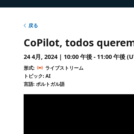
戻る
CoPilot, todos quere
24 4月, 2024 | 10:00 午後 - 11:00 午
形式:
ライブストリーム
トピック: AI
言語: ポルトガル語