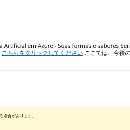
cial em Azure - Suas formas e sabores Seri
、
こちらをクリックしてください
ここでは、今後
れる場合があります。