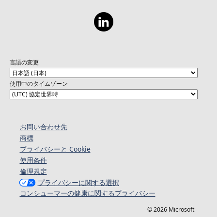
言語の変更
使用中のタイムゾーン
お問い合わせ先
商標
プライバシーと Cookie
使用条件
倫理規定
プライバシーに関する選択
コンシューマーの健康に関するプライバシー
© 2026 Microsoft