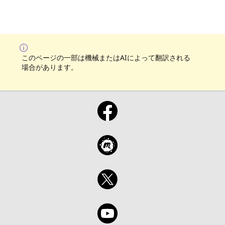
このページの一部は機械またはAIによって翻訳される
場合があります。