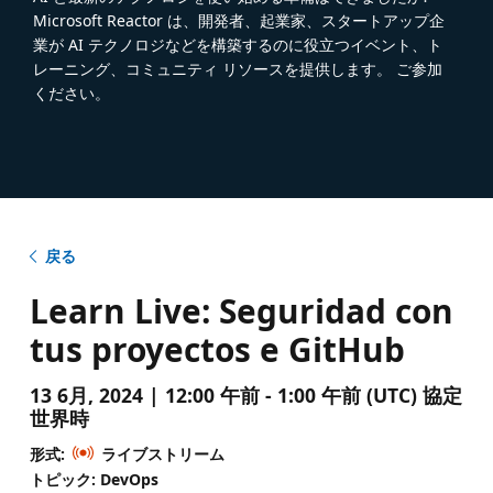
Microsoft Reactor は、開発者、起業家、スタートアップ企
業が AI テクノロジなどを構築するのに役立つイベント、ト
レーニング、コミュニティ リソースを提供します。 ご参加
ください。
戻る
Learn Live: Seguridad con
tus proyectos e GitHub
13 6月, 2024 | 12:00 午前 - 1:00 午前 (UTC) 協定
世界時
形式:
ライブストリーム
トピック: DevOps