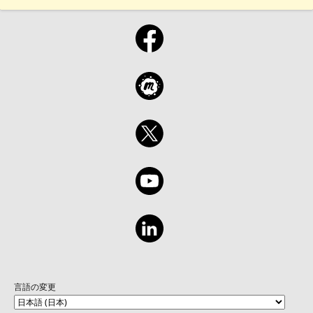
言語の変更