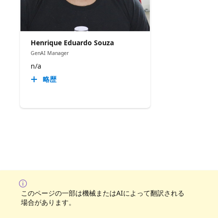
Henrique Eduardo Souza
GenAI Manager
n/a
略歴
このページの一部は機械またはAIによって翻訳される
場合があります。