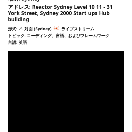
アドレス:
Reactor Sydney Level 10 11 - 31
York Street, Sydney 2000 Start ups Hub
building
形式:
対面 (Sydney)
ライブストリーム
トピック: コーディング、言語、およびフレームワーク
言語: 英語