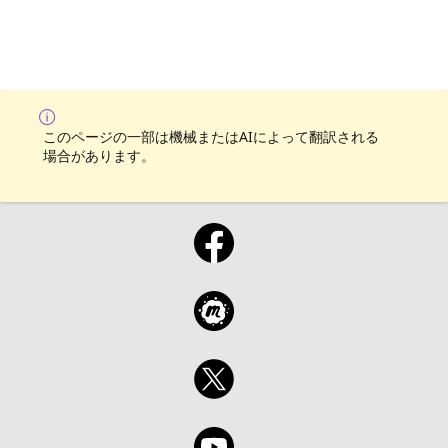
このページの一部は機械またはAIによって翻訳される
場合があります。