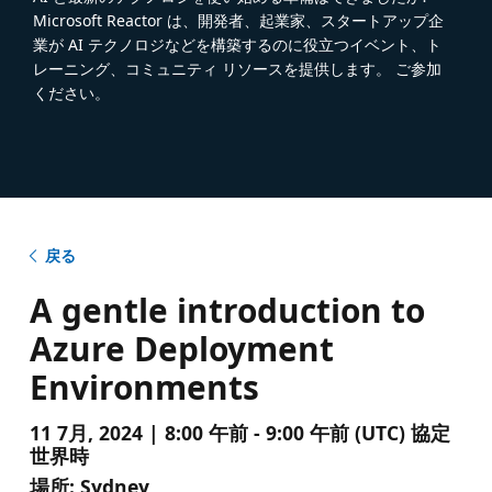
Microsoft Reactor は、開発者、起業家、スタートアップ企
業が AI テクノロジなどを構築するのに役立つイベント、ト
レーニング、コミュニティ リソースを提供します。 ご参加
ください。
戻る
A gentle introduction to
Azure Deployment
Environments
11 7月, 2024 | 8:00 午前 - 9:00 午前 (UTC) 協定
世界時
場所:
Sydney