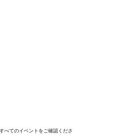
すべてのイベントをご確認くださ