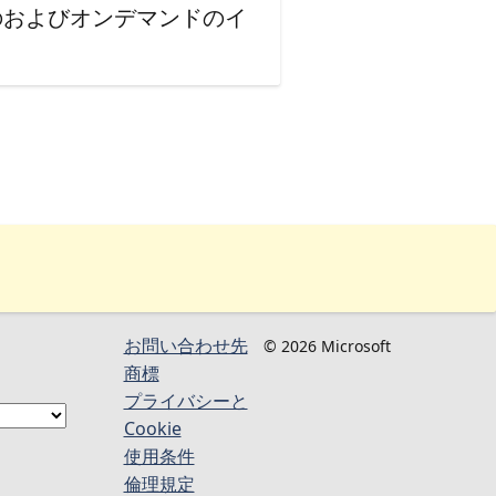
のおよびオンデマンドのイ
お問い合わせ先
© 2026 Microsoft
商標
プライバシーと
Cookie
使用条件
倫理規定