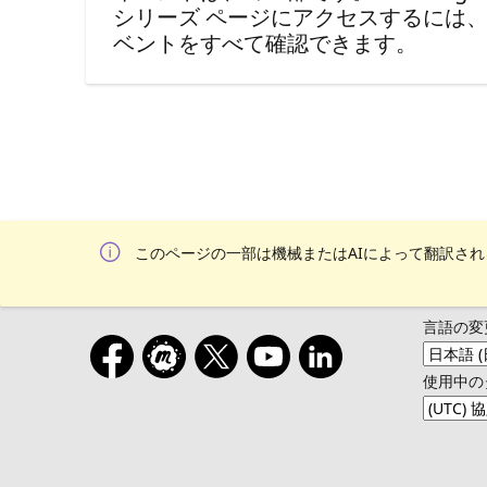
シリーズ ページにアクセスするには
ベントをすべて確認できます。
このページの一部は機械またはAIによって翻訳さ
言語の変
使用中の