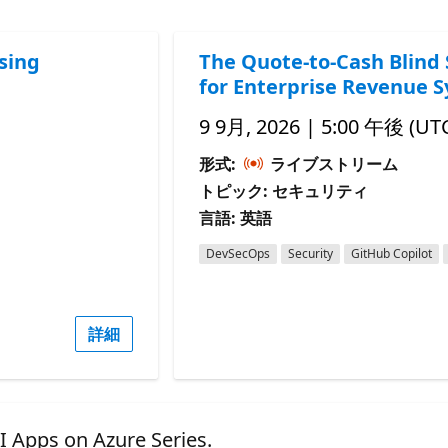
sing
The Quote-to-Cash Blind 
for Enterprise Revenue 
9 9月, 2026 | 5:00 午後 (UT
形式:
ライブストリーム
トピック: セキュリティ
言語: 英語
DevSecOps
Security
GitHub Copilot
詳細
s on Azure Series.