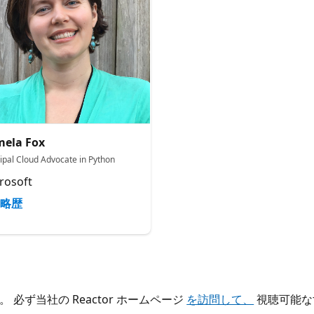
ela Fox
cipal Cloud Advocate in Python
rosoft
略歴
ず当社の Reactor ホームページ
を訪問して、
視聴可能な