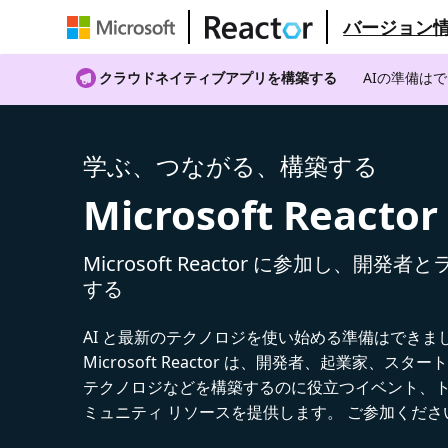
バージョン
クラウドネイティブアプリを構築する
AIの準備は
学ぶ、つながる、構築する
Microsoft Reactor
Microsoft Reactor に参加し、開発
する
AI と最新のテクノロジを使い始める準備はできま
Microsoft Reactor は、開発者、起業家、スター
テクノロジなどを構築するのに役立つイベント、
ミュニティ リソースを提供します。 ご参加くださ