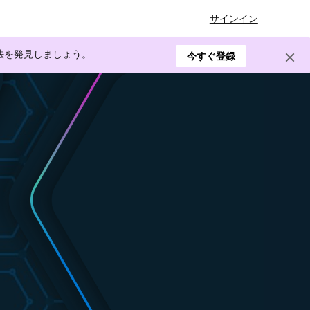
サインイン
方法を発見しましょう。
今すぐ登録