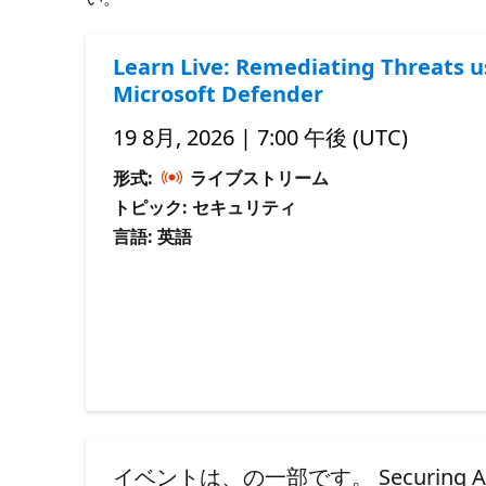
Learn Live: Remediating Threats u
Microsoft Defender
19 8月, 2026 | 7:00 午後 (UTC)
形式:
ライブストリーム
トピック: セキュリティ
言語: 英語
イベントは、の一部です。 Securing AI App