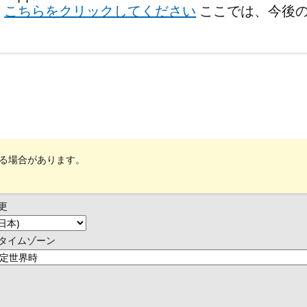
、
こちらをクリックしてください
ここでは、今後
れる場合があります。
更
タイムゾーン