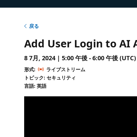
戻る
Add User Login to AI 
8 7月, 2024 | 5:00 午後 - 6:00 午後 (
形式:
ライブストリーム
トピック: セキュリティ
言語: 英語