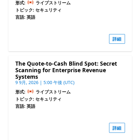
形式:
ライブストリーム
トピック: セキュリティ
言語: 英語
詳細
The Quote-to-Cash Blind Spot: Secret
Scanning for Enterprise Revenue
Systems
9 9月, 2026 | 5:00 午後 (UTC)
形式:
ライブストリーム
トピック: セキュリティ
言語: 英語
詳細