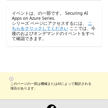
イベントは、の一部です。 Securing AI
Apps on Azure Series.
シリーズ ページにアクセスするには、
こ
ちらをクリックしてください
ここでは、今
後のおよびオンデマンドのイベントをすべ
て確認できます。
このページの一部は機械またはAIによって翻訳される
場合があります。