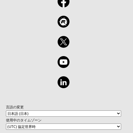
言語の変更
使用中のタイムゾーン