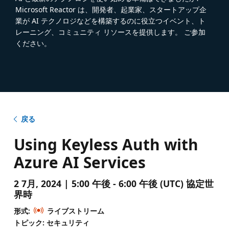
Microsoft Reactor は、開発者、起業家、スタートアップ企
業が AI テクノロジなどを構築するのに役立つイベント、ト
レーニング、コミュニティ リソースを提供します。 ご参加
ください。
戻る
Using Keyless Auth with
Azure AI Services
2 7月, 2024 | 5:00 午後 - 6:00 午後 (UTC) 協定世
界時
形式:
ライブストリーム
トピック: セキュリティ