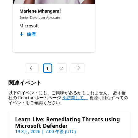
Marlene Mhangami
Senior Developer Advocate
Microsoft
略歴
1
2
関連イベント
以下のイベントにも、ご興味があるかもしれません。 必ず当
社の Reactor ホームページ
を訪問して、
視聴可能なすべての
イベントをご確認ください。
Learn Live: Remediating Threats using
Microsoft Defender
19 8月, 2026 | 7:00 午後 (UTC)