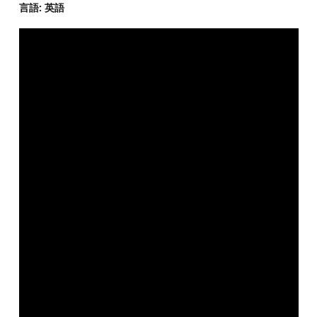
言語: 英語