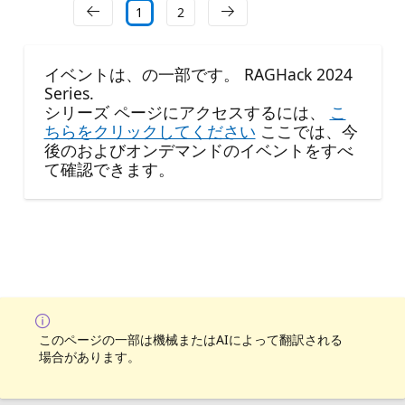
1
2
イベントは、の一部です。 RAGHack 2024
Series.
シリーズ ページにアクセスするには、
こ
ちらをクリックしてください
ここでは、今
後のおよびオンデマンドのイベントをすべ
て確認できます。
このページの一部は機械またはAIによって翻訳される
場合があります。