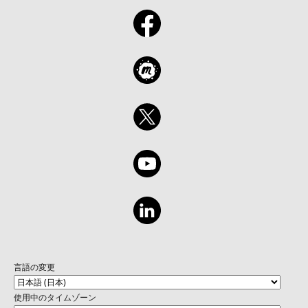
言語の変更
使用中のタイムゾーン