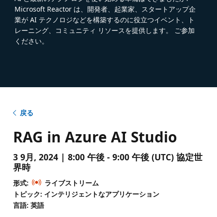
Microsoft Reactor は、開発者、起業家、スタートアップ企
業が AI テクノロジなどを構築するのに役立つイベント、ト
レーニング、コミュニティ リソースを提供します。 ご参加
ください。
戻る
RAG in Azure AI Studio
3 9月, 2024 | 8:00 午後 - 9:00 午後 (UTC) 協定世
界時
形式:
ライブストリーム
トピック: インテリジェントなアプリケーション
言語: 英語