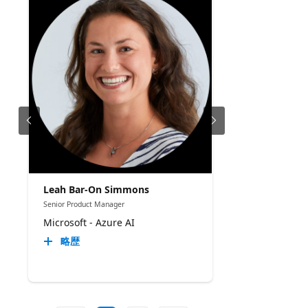
Leah Bar-On Simmons
Senior Product Manager
Microsoft - Azure AI
略歴