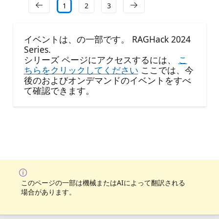
1
2
3
イベントは、の一部です。 RAGHack 2024
Series.
シリーズ ページにアクセスするには、
こ
ちらをクリックしてください
ここでは、今
後のおよびオンデマンドのイベントをすべ
て確認できます。
このページの一部は機械またはAIによって翻訳される
場合があります。