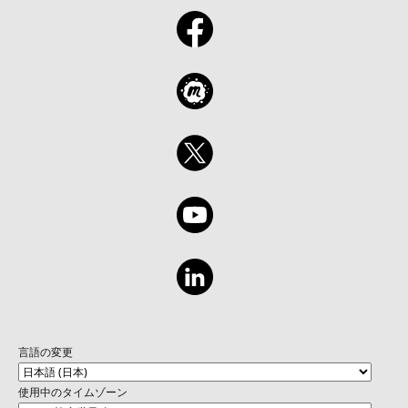
言語の変更
使用中のタイムゾーン