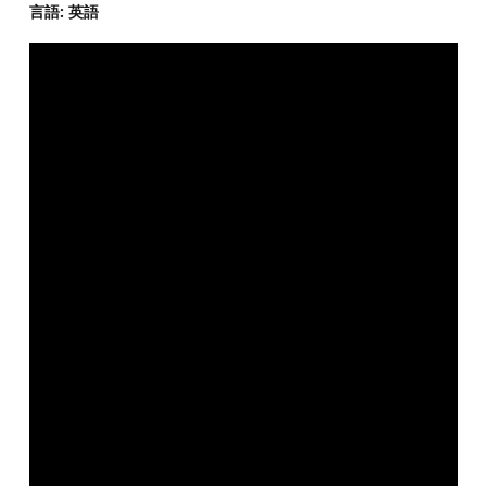
言語: 英語