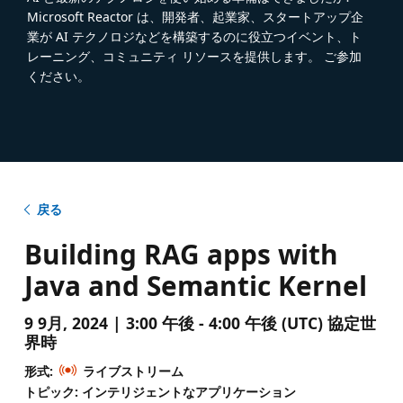
Microsoft Reactor は、開発者、起業家、スタートアップ企
業が AI テクノロジなどを構築するのに役立つイベント、ト
レーニング、コミュニティ リソースを提供します。 ご参加
ください。
戻る
Building RAG apps with
Java and Semantic Kernel
9 9月, 2024 | 3:00 午後 - 4:00 午後 (UTC) 協定世
界時
形式:
ライブストリーム
トピック: インテリジェントなアプリケーション