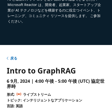
Microsoft Reactor は、開発者、起業家、スタートアップ企
業が AI テクノロジなどを構築するのに役立つイベント、ト
レーニング、コミュニティ リソースを提供します。 ご参加
ください。
戻る
Intro to GraphRAG
6 9月, 2024 | 4:00 午後 - 5:00 午後 (UTC) 協定世
界時
形式:
ライブストリーム
トピック: インテリジェントなアプリケーション
言語: 英語