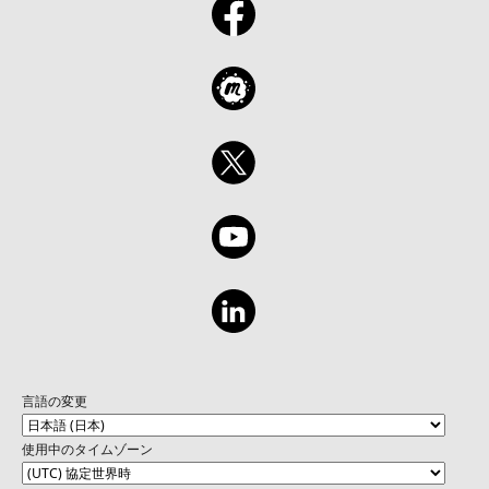
言語の変更
使用中のタイムゾーン