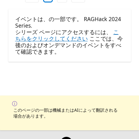
イベントは、の一部です。 RAGHack 2024
Series.
シリーズ ページにアクセスするには、
こ
ちらをクリックしてください
ここでは、今
後のおよびオンデマンドのイベントをすべ
て確認できます。
このページの一部は機械またはAIによって翻訳される
場合があります。