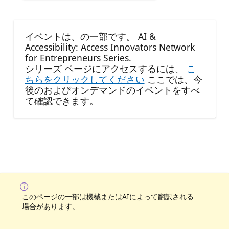
イベントは、の一部です。 AI &
Accessibility: Access Innovators Network
for Entrepreneurs Series.
シリーズ ページにアクセスするには、
こ
ちらをクリックしてください
ここでは、今
後のおよびオンデマンドのイベントをすべ
て確認できます。
このページの一部は機械またはAIによって翻訳される
場合があります。