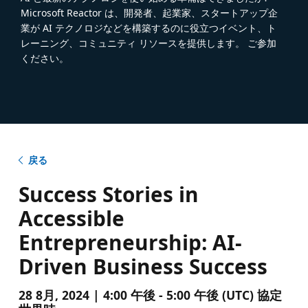
Microsoft Reactor は、開発者、起業家、スタートアップ企
業が AI テクノロジなどを構築するのに役立つイベント、ト
レーニング、コミュニティ リソースを提供します。 ご参加
ください。
戻る
Success Stories in
Accessible
Entrepreneurship: AI-
Driven Business Success
28 8月, 2024 | 4:00 午後 - 5:00 午後 (UTC) 協定