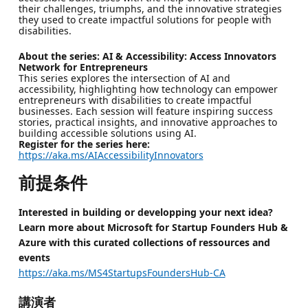
their challenges, triumphs, and the innovative strategies
they used to create impactful solutions for people with
disabilities.
About the series: AI & Accessibility: Access Innovators
Network for Entrepreneurs
This series explores the intersection of AI and
accessibility, highlighting how technology can empower
entrepreneurs with disabilities to create impactful
businesses. Each session will feature inspiring success
stories, practical insights, and innovative approaches to
building accessible solutions using AI.
Register for the series here:
https://aka.ms/AIAccessibilityInnovators
前提条件
Interested in building or developping your next idea?
Learn more about Microsoft for Startup Founders Hub &
Azure with this curated collections of ressources and
events
https://aka.ms/MS4StartupsFoundersHub-CA
講演者