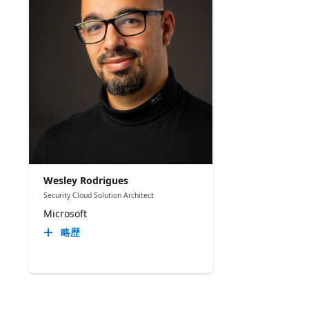
Wesley Rodrigues
Security Cloud Solution Architect
Microsoft
略歴