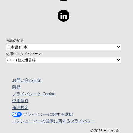
言語の変更
使用中のタイムゾーン
お問い合わせ先
商標
プライバシーと Cookie
使用条件
倫理規定
プライバシーに関する選択
コンシューマーの健康に関するプライバシー
© 2026 Microsoft