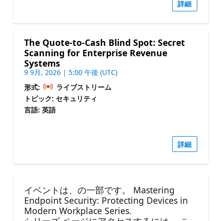
詳細
The Quote-to-Cash Blind Spot: Secret
Scanning for Enterprise Revenue
Systems
9 9月, 2026 | 5:00 午後 (UTC)
形式:
ライブストリーム
トピック: セキュリティ
言語: 英語
詳細
イベントは、の一部です。 Mastering
Endpoint Security: Protecting Devices in
Modern Workplace Series.
シリーズ ページにアクセスするには、
こ