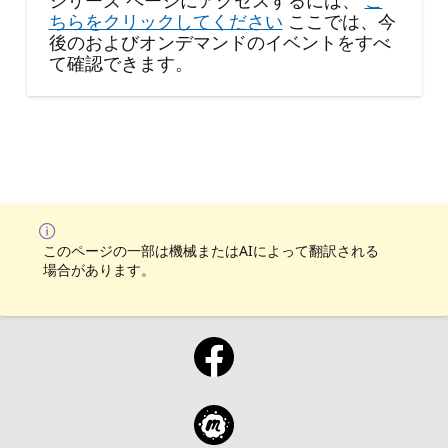
ちらをクリックしてください
ここでは、今
後のおよびオンデマンドのイベントをすべ
て確認できます。
このページの一部は機械またはAIによって翻訳される
場合があります。