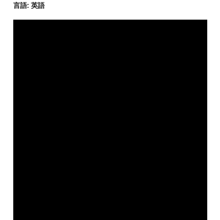
言語: 英語