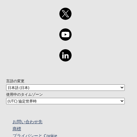
言語の変更
使用中のタイムゾーン
お問い合わせ先
商標
プライバシーと Cookie