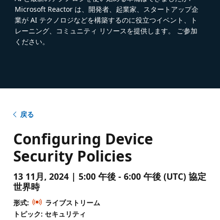
Microsoft Reactor は、開発者、起業家、スタートアップ企
業が AI テクノロジなどを構築するのに役立つイベント、ト
レーニング、コミュニティ リソースを提供します。 ご参加
ください。
戻る
Configuring Device
Security Policies
13 11月, 2024 | 5:00 午後 - 6:00 午後 (UTC) 協定
世界時
形式:
ライブストリーム
トピック: セキュリティ