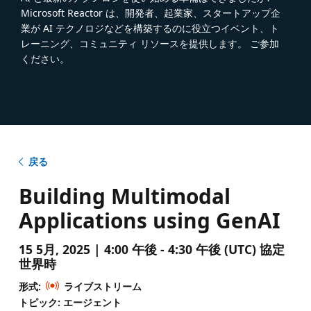
Microsoft Reactor は、開発者、起業家、スタートアップ企
業が AI テクノロジなどを構築するのに役立つイベント、ト
レーニング、コミュニティ リソースを提供します。 ご参加
ください。
戻る
Building Multimodal
Applications using GenAI
15 5月, 2025 | 4:00 午後 - 4:30 午後 (UTC) 協定
世界時
形式:
ライブストリーム
トピック: エージェント