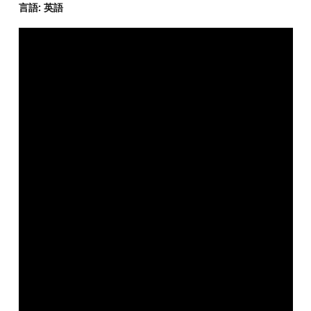
言語: 英語