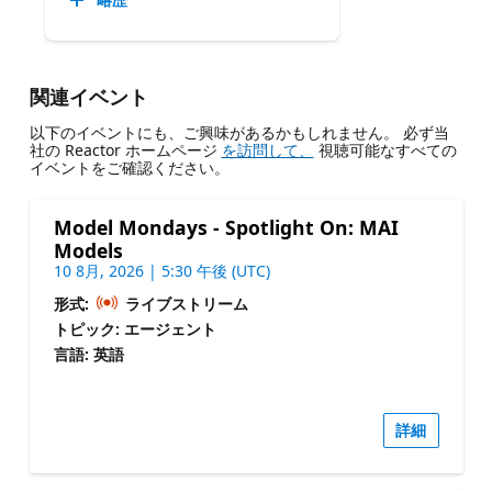
関連イベント
以下のイベントにも、ご興味があるかもしれません。 必ず当
社の Reactor ホームページ
を訪問して、
視聴可能なすべての
イベントをご確認ください。
Model Mondays - Spotlight On: MAI
Models
10 8月, 2026 | 5:30 午後 (UTC)
形式:
ライブストリーム
トピック: エージェント
言語: 英語
詳細