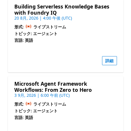
Building Serverless Knowledge Bases
with Foundry IQ
20 8月, 2026 | 4:00 午後 (UTC)
形式:
ライブストリーム
トピック: エージェント
言語: 英語
詳細
Microsoft Agent Framework
Workflows: From Zero to Hero
3 9月, 2026 | 6:00 午前 (UTC)
形式:
ライブストリーム
トピック: エージェント
言語: 英語