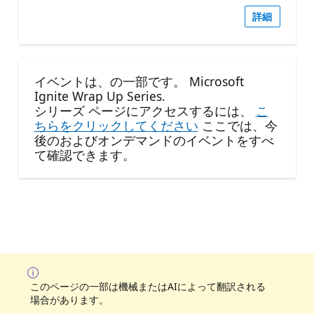
詳細
イベントは、の一部です。 Microsoft
Ignite Wrap Up Series.
シリーズ ページにアクセスするには、
こ
ちらをクリックしてください
ここでは、今
後のおよびオンデマンドのイベントをすべ
て確認できます。
このページの一部は機械またはAIによって翻訳される
場合があります。