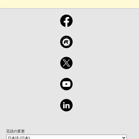
言語の変更