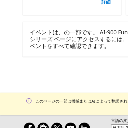
詳細
イベントは、の一部です。 AI-900 Fundament
シリーズ ページにアクセスするには
ベントをすべて確認できます。
このページの一部は機械またはAIによって翻訳さ
言語の変