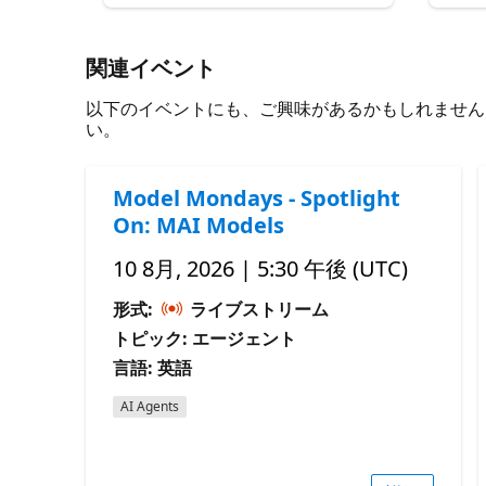
関連イベント
以下のイベントにも、ご興味があるかもしれません。 必
い。
Model Mondays - Spotlight
On: MAI Models
10 8月, 2026 | 5:30 午後 (UTC)
形式:
ライブストリーム
トピック: エージェント
言語: 英語
AI Agents