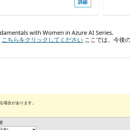
詳細
als with Women in Azure AI Series.
、
こちらをクリックしてください
ここでは、今後
れる場合があります。
更