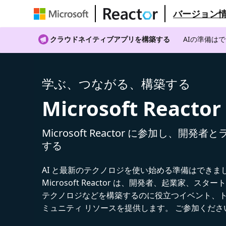
バージョン
クラウドネイティブアプリを構築する
AIの準備は
学ぶ、つながる、構築する
Microsoft Reactor
Microsoft Reactor に参加し、開発
する
AI と最新のテクノロジを使い始める準備はできま
Microsoft Reactor は、開発者、起業家、スター
テクノロジなどを構築するのに役立つイベント、
ミュニティ リソースを提供します。 ご参加くださ