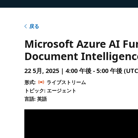
戻る
Microsoft Azure AI F
Document Intelligenc
22 5月, 2025 | 4:00 午後 - 5:00 午後 
形式:
ライブストリーム
トピック: エージェント
言語: 英語