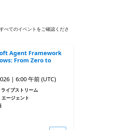
すべてのイベントをご確認くださ
oft Agent Framework
ows: From Zero to
2026 | 6:00 午前 (UTC)
ライブストリーム
: エージェント
語