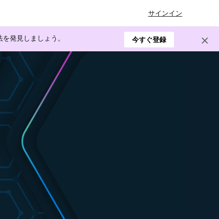
サインイン
方法を発見しましょう。
今すぐ登録