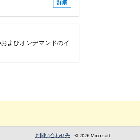
詳細
のおよびオンデマンドのイ
お問い合わせ先
© 2026 Microsoft