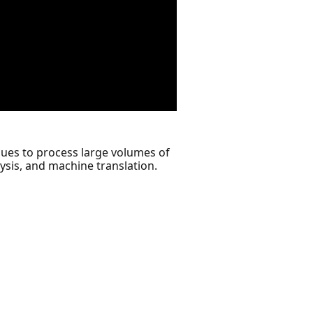
ues to process large volumes of
ysis, and machine translation.