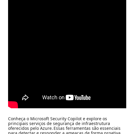
Conheça o Microsoft Security Copilot e explore os
principais serviços de segurança de infraestrutura
oferecidos pelo Azure. Essas ferramentas são essenciais
para detectar e responder a ameaças de forma proativa,