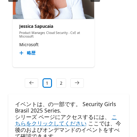
Jessica Sapucaia
Product Manager, Cloud Security - CxE at
Microsoft
Microsoft
略歴
1
2
イベントは、の一部です。 Security Girls
Brasil 2025 Series.
シリーズ ページにアクセスするには、
こ
ちらをクリックしてください
ここでは、今
後のおよびオンデマンドのイベントをすべ
て確認できます。