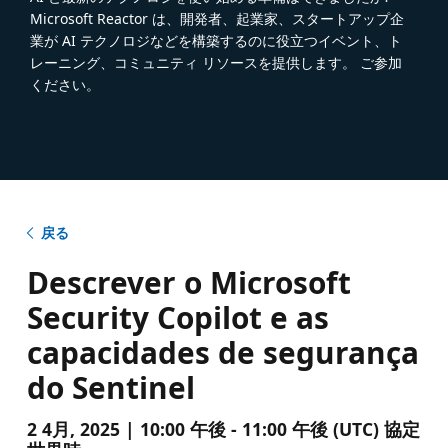
Microsoft Reactor は、開発者、起業家、スタートアップ企
業が AI テクノロジなどを構築するのに役立つイベント、ト
レーニング、コミュニティ リソースを提供します。 ご参加
ください。
戻る
Descrever o Microsoft
Security Copilot e as
capacidades de segurança
do Sentinel
2 4月, 2025 | 10:00 午後 - 11:00 午後 (UTC) 協定