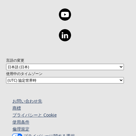
言語の変更
使用中のタイムゾーン
お問い合わせ先
商標
プライバシーと Cookie
使用条件
倫理規定
プライバシーに関する選択