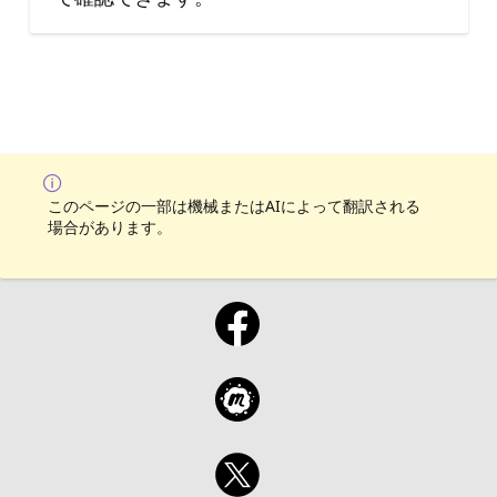
このページの一部は機械またはAIによって翻訳される
場合があります。