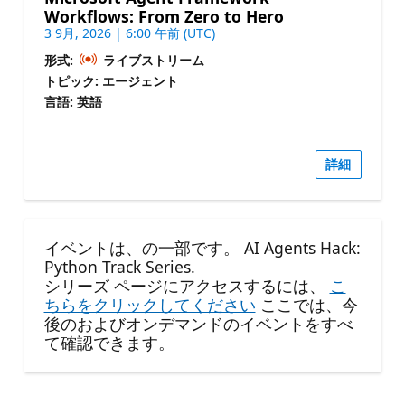
Workflows: From Zero to Hero
3 9月, 2026 | 6:00 午前 (UTC)
形式:
ライブストリーム
トピック: エージェント
言語: 英語
詳細
イベントは、の一部です。 AI Agents Hack:
Python Track Series.
シリーズ ページにアクセスするには、
こ
ちらをクリックしてください
ここでは、今
後のおよびオンデマンドのイベントをすべ
て確認できます。