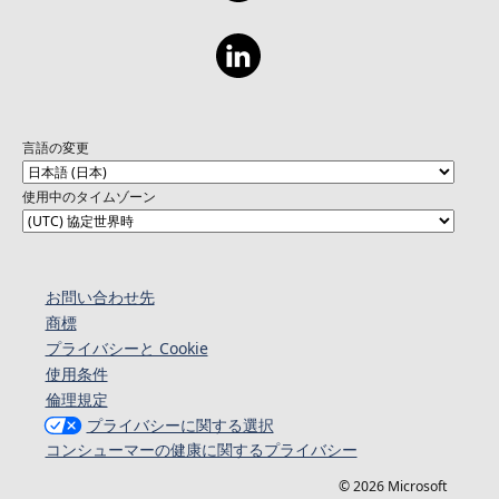
言語の変更
使用中のタイムゾーン
お問い合わせ先
商標
プライバシーと Cookie
使用条件
倫理規定
プライバシーに関する選択
コンシューマーの健康に関するプライバシー
© 2026 Microsoft