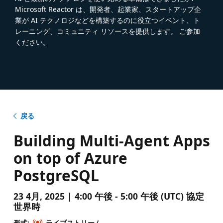
Microsoft Reactor は、開発者、起業家、スタートアップ企
業が AI テクノロジなどを構築するのに役立つイベント、ト
レーニング、コミュニティ リソースを提供します。 ご参加
ください。
戻る
Building Multi-Agent Apps
on top of Azure
PostgreSQL
23 4月, 2025 | 4:00 午後 - 5:00 午後 (UTC) 協定
世界時
形式:
ライブストリーム