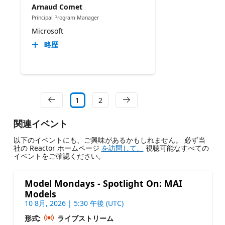
Arnaud Comet
Principal Program Manager
Microsoft
略歴
1
2
関連イベント
以下のイベントにも、ご興味があるかもしれません。 必ず当
社の Reactor ホームページ
を訪問して、
視聴可能なすべての
イベントをご確認ください。
Model Mondays - Spotlight On: MAI
Models
10 8月, 2026 | 5:30 午後 (UTC)
形式:
ライブストリーム