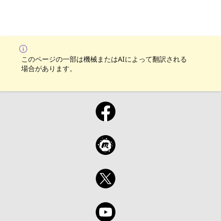
このページの一部は機械またはAIによって翻訳される
場合があります。