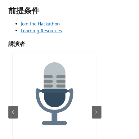
前提条件
Join the Hackathon
Learning Resources
講演者