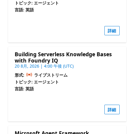
トピック: エージェント
言語: 英語
詳細
Building Serverless Knowledge Bases
with Foundry IQ
20 8月, 2026 | 4:00 午後 (UTC)
形式:
ライブストリーム
トピック: エージェント
言語: 英語
詳細
Microsoft Agent Framework