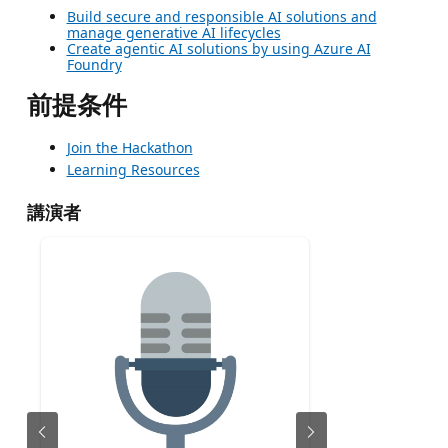
Build secure and responsible AI solutions and
manage generative AI lifecycles
Create agentic AI solutions by using Azure AI
Foundry
前提条件
Join the Hackathon
Learning Resources
講演者