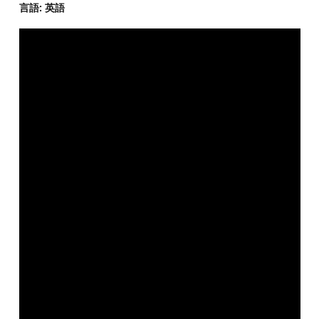
言語: 英語