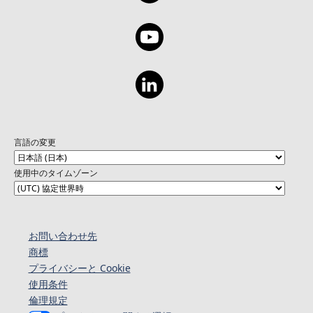
言語の変更
使用中のタイムゾーン
お問い合わせ先
商標
プライバシーと Cookie
使用条件
倫理規定