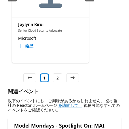
Joylynn Kirui
Senior Cloud Security Advocate
Microsoft
略歴
1
2
関連イベント
以下のイベントにも、ご興味があるかもしれません。 必ず当
社の Reactor ホームページ
を訪問して、
視聴可能なすべての
イベントをご確認ください。
Model Mondays - Spotlight On: MAI