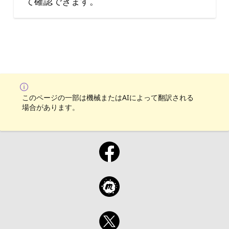
て確認できます。
このページの一部は機械またはAIによって翻訳される
場合があります。