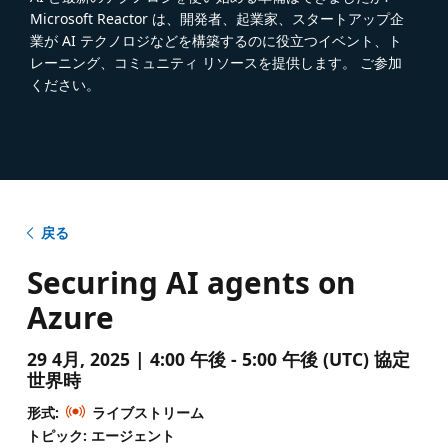
Microsoft Reactor は、開発者、起業家、スタートアップ企
業が AI テクノロジなどを構築するのに役立つイベント、ト
レーニング、コミュニティ リソースを提供します。 ご参加
ください。
戻る
Securing AI agents on
Azure
29 4月, 2025 | 4:00 午後 - 5:00 午後 (UTC) 協定
世界時
形式:
ライブストリーム
トピック: エージェント