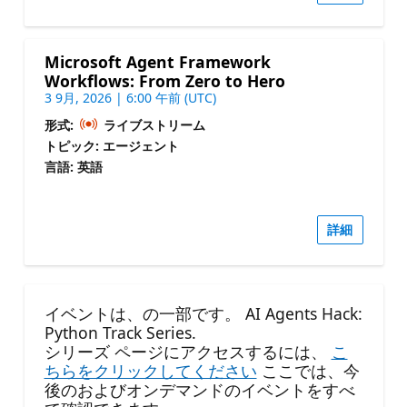
Microsoft Agent Framework
Workflows: From Zero to Hero
3 9月, 2026 | 6:00 午前 (UTC)
形式:
ライブストリーム
トピック: エージェント
言語: 英語
詳細
イベントは、の一部です。 AI Agents Hack:
Python Track Series.
シリーズ ページにアクセスするには、
こ
ちらをクリックしてください
ここでは、今
後のおよびオンデマンドのイベントをすべ