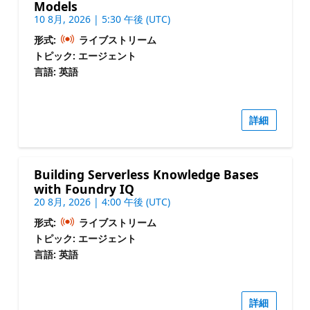
Models
10 8月, 2026 | 5:30 午後 (UTC)
形式:
ライブストリーム
トピック: エージェント
言語: 英語
詳細
Building Serverless Knowledge Bases
with Foundry IQ
20 8月, 2026 | 4:00 午後 (UTC)
形式:
ライブストリーム
トピック: エージェント
言語: 英語
詳細