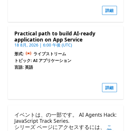
詳細
Practical path to build AI-ready
application on App Service
18 8月, 2026 | 6:00 午後 (UTC)
形式:
ライブストリーム
トピック: AI アプリケーション
言語: 英語
詳細
イベントは、の一部です。 AI Agents Hack:
JavaScript Track Series.
シリーズ ページにアクセスするには、
こ