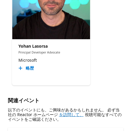
Yohan Lasorsa
Principal Developer Advocate
Microsoft
略歴
関連イベント
以下のイベントにも、ご興味があるかもしれません。 必ず当
社の Reactor ホームページ
を訪問して、
視聴可能なすべての
イベントをご確認ください。