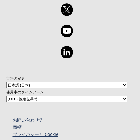
言語の変更
使用中のタイムゾーン
お問い合わせ先
商標
プライバシーと Cookie