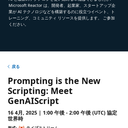
Microsoft Reactor は、開発者、起業家、スタートアップ企
業が AI テクノロジなどを構築するのに役立つイベント、ト
レーニング、コミュニティ リソースを提供します。 ご参加
ください。
戻る
Prompting is the New
Scripting: Meet
GenAIScript
16 4月, 2025 | 1:00 午後 - 2:00 午後 (UTC) 協定
世界時
形式:
ライブストリーム