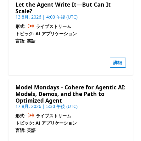
Let the Agent Write It—But Can It
Scale?
13 8月, 2026 | 4:00 午後 (UTC)
形式:
ライブストリーム
トピック: AI アプリケーション
言語: 英語
詳細
Model Mondays - Cohere for Agentic AI:
Models, Demos, and the Path to
Optimized Agent
17 8月, 2026 | 5:30 午後 (UTC)
形式:
ライブストリーム
トピック: AI アプリケーション
言語: 英語