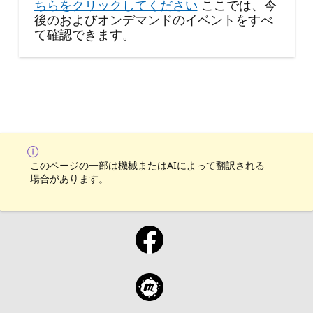
ちらをクリックしてください
ここでは、今
後のおよびオンデマンドのイベントをすべ
て確認できます。
このページの一部は機械またはAIによって翻訳される
場合があります。