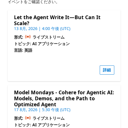
イベントをご確認ください。
Let the Agent Write It—But Can It
Scale?
13 8月, 2026 | 4:00 午後 (UTC)
形式:
ライブストリーム
トピック: AI アプリケーション
言語: 英語
詳細
Model Mondays - Cohere for Agentic AI:
Models, Demos, and the Path to
Optimized Agent
17 8月, 2026 | 5:30 午後 (UTC)
形式:
ライブストリーム
トピック: AI アプリケーション