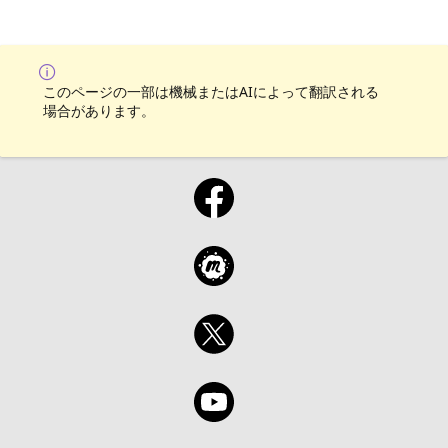
このページの一部は機械またはAIによって翻訳される
場合があります。