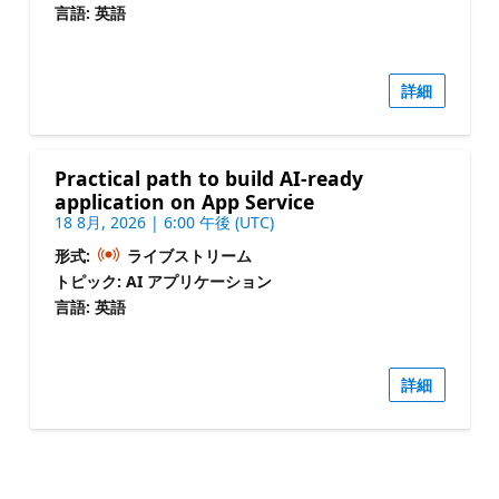
言語: 英語
詳細
Practical path to build AI-ready
application on App Service
18 8月, 2026 | 6:00 午後 (UTC)
形式:
ライブストリーム
トピック: AI アプリケーション
言語: 英語
詳細