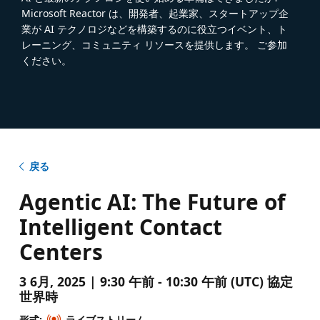
Microsoft Reactor は、開発者、起業家、スタートアップ企
業が AI テクノロジなどを構築するのに役立つイベント、ト
レーニング、コミュニティ リソースを提供します。 ご参加
ください。
戻る
Agentic AI: The Future of
Intelligent Contact
Centers
3 6月, 2025 | 9:30 午前 - 10:30 午前 (UTC) 協定
世界時
形式:
ライブストリーム