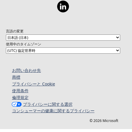
言語の変更
使用中のタイムゾーン
お問い合わせ先
商標
プライバシーと Cookie
使用条件
倫理規定
プライバシーに関する選択
コンシューマーの健康に関するプライバシー
© 2026 Microsoft