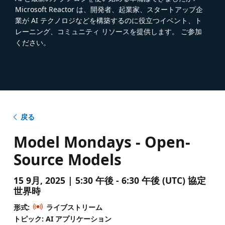
Microsoft Reactor は、開発者、起業家、スタートアップ企
業が AI テクノロジなどを構築するのに役立つイベント、ト
レーニング、コミュニティ リソースを提供します。 ご参加
ください。
戻る
Model Mondays - Open-
Source Models
15 9月, 2025 | 5:30 午後 - 6:30 午後 (UTC) 協定
世界時
形式:
ライブストリーム
トピック: AI アプリケーション