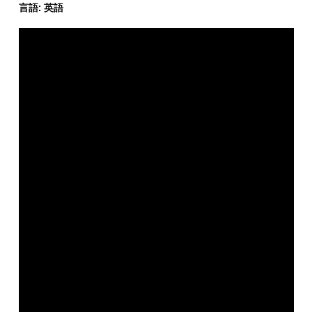
言語: 英語