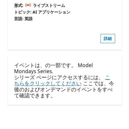
形式:
ライブストリーム
トピック: AI アプリケーション
言語: 英語
詳細
イベントは、の一部です。 Model
Mondays Series.
シリーズ ページにアクセスするには、
こ
ちらをクリックしてください
ここでは、今
後のおよびオンデマンドのイベントをすべ
て確認できます。