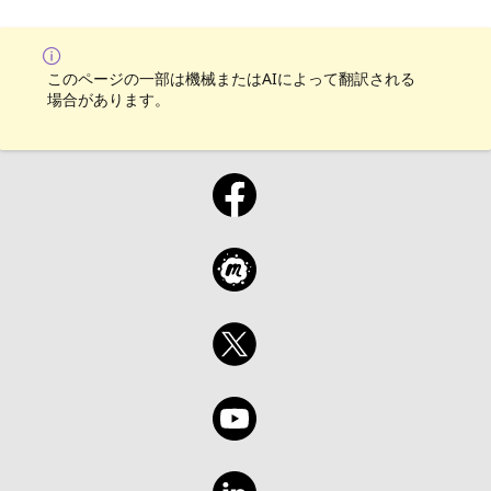
このページの一部は機械またはAIによって翻訳される
場合があります。