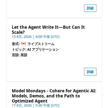
詳細
Let the Agent Write It—But Can It
Scale?
13 8月, 2026 | 4:00 午後 (UTC)
形式:
ライブストリーム
トピック: AI アプリケーション
言語: 英語
詳細
Model Mondays - Cohere for Agentic AI:
Models, Demos, and the Path to
Optimized Agent
17 8月, 2026 | 5:30 午後 (UTC)