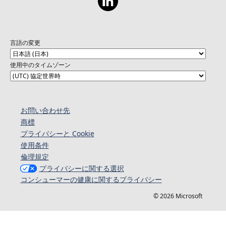
言語の変更
使用中のタイムゾーン
お問い合わせ先
商標
プライバシーと Cookie
使用条件
倫理規定
プライバシーに関する選択
コンシューマーの健康に関するプライバシー
© 2026 Microsoft