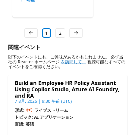
1
2
関連イベント
以下のイベントにも、ご興味があるかもしれません。 必ず当
社の Reactor ホームページ
を訪問して、
視聴可能なすべての
イベントをご確認ください。
Build an Employee HR Policy Assistant
Using Copilot Studio, Azure AI Foundry,
and RA
7 8月, 2026 | 9:30 午前 (UTC)
形式:
ライブストリーム
トピック: AI アプリケーション
言語: 英語