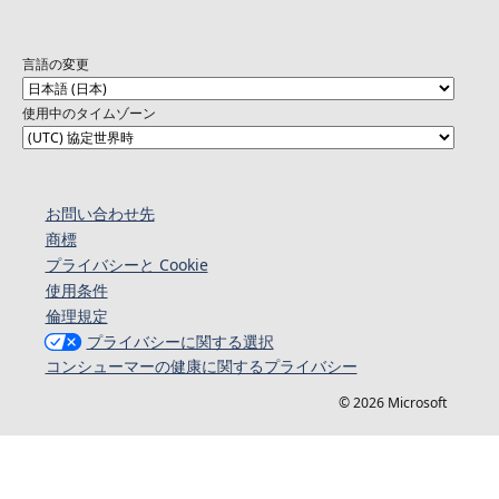
言語の変更
使用中のタイムゾーン
お問い合わせ先
商標
プライバシーと Cookie
使用条件
倫理規定
プライバシーに関する選択
コンシューマーの健康に関するプライバシー
© 2026 Microsoft