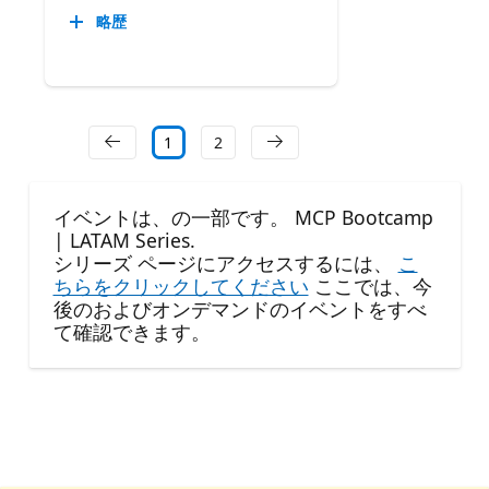
略歴
1
2
イベントは、の一部です。 MCP Bootcamp
| LATAM Series.
シリーズ ページにアクセスするには、
こ
ちらをクリックしてください
ここでは、今
後のおよびオンデマンドのイベントをすべ
て確認できます。