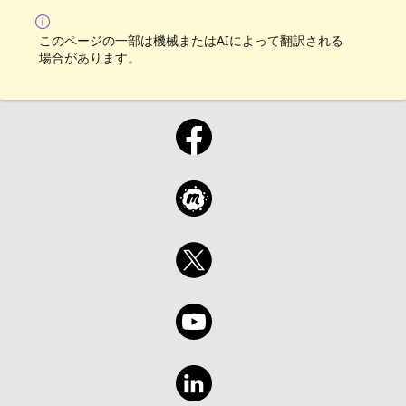
このページの一部は機械またはAIによって翻訳される
場合があります。