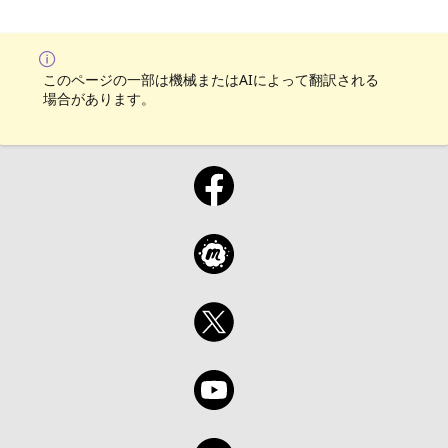
このページの一部は機械またはAIによって翻訳される
場合があります。