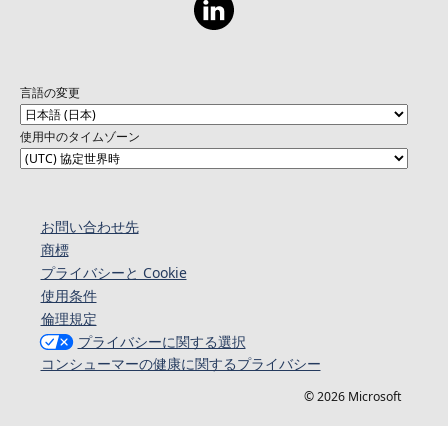
言語の変更
使用中のタイムゾーン
お問い合わせ先
商標
プライバシーと Cookie
使用条件
倫理規定
プライバシーに関する選択
コンシューマーの健康に関するプライバシー
© 2026 Microsoft