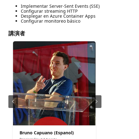
Implementar Server-Sent Events (SSE)
Configurar streaming HTTP
Desplegar en Azure Container Apps
Configurar monitoreo básico
講演者
Bruno Capuano (Espanol)