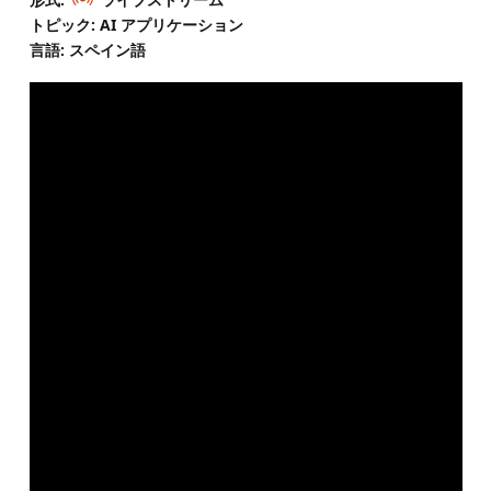
トピック: AI アプリケーション
言語: スペイン語