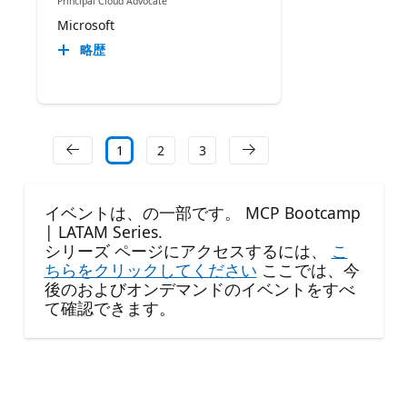
Principal Cloud Advocate
Microsoft
略歴
1
2
3
イベントは、の一部です。 MCP Bootcamp
| LATAM Series.
シリーズ ページにアクセスするには、
こ
ちらをクリックしてください
ここでは、今
後のおよびオンデマンドのイベントをすべ
て確認できます。