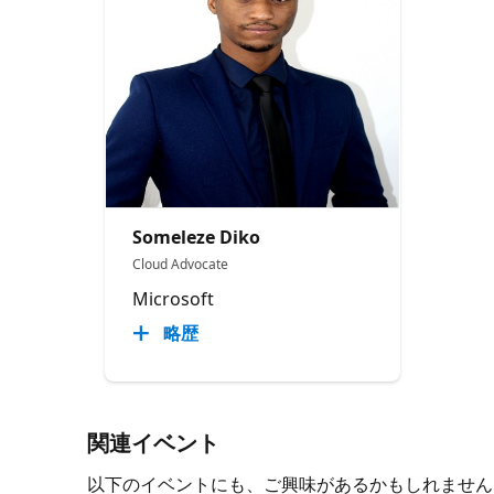
Someleze Diko
Cloud Advocate
Microsoft
略歴
関連イベント
以下のイベントにも、ご興味があるかもしれません。 必