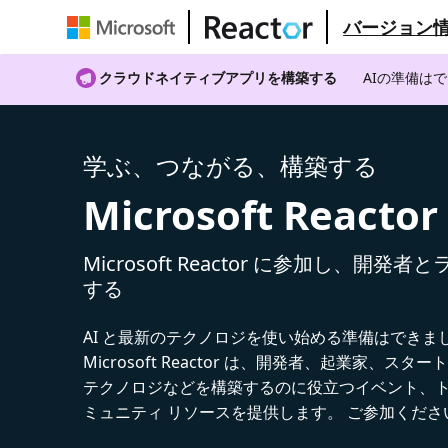
バージョン
クラウドネイティブアプリを構築する
AIの準備は
学ぶ、つながる、構築する
Microsoft Reactor
Microsoft Reactor に参加し、開発
する
AI と最新のテクノロジを使い始める準備はできま
Microsoft Reactor は、開発者、起業家、スター
テクノロジなどを構築するのに役立つイベント、
ミュニティ リソースを提供します。 ご参加くださ