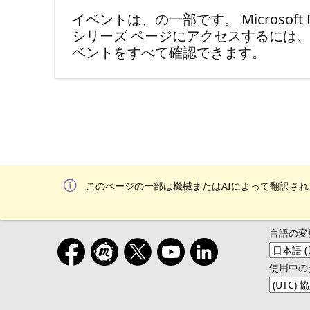
イベントは、の一部です。 Microsoft Fabric
シリーズ ページにアクセスするには
ベントをすべて確認できます。
このページの一部は機械またはAIによって翻訳さ
言語の変
使用中の