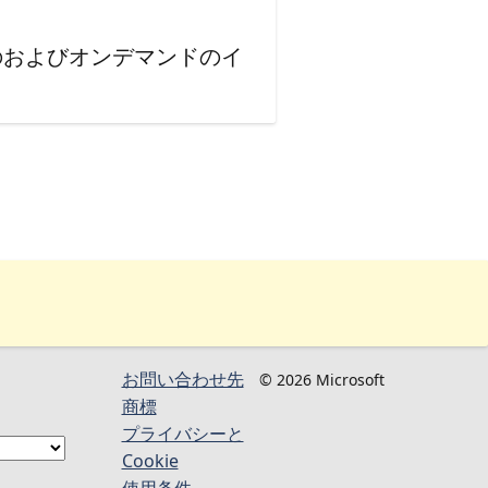
のおよびオンデマンドのイ
お問い合わせ先
© 2026 Microsoft
商標
プライバシーと
Cookie
使用条件