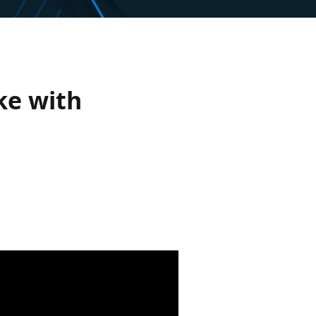
ke with