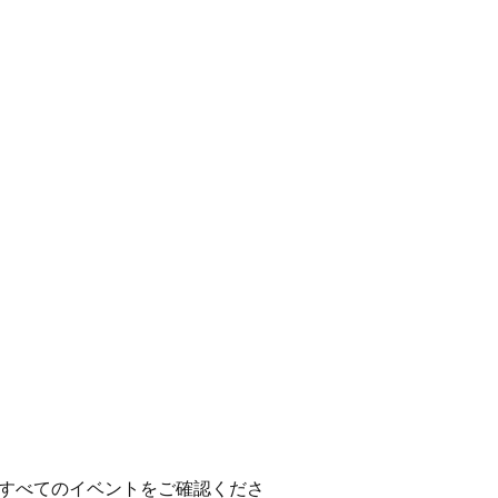
すべてのイベントをご確認くださ