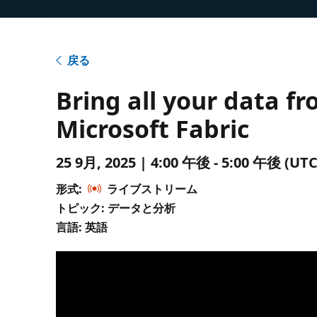
戻る
Bring all your data 
Microsoft Fabric
25 9月, 2025 | 4:00 午後 - 5:00 午後 
形式:
ライブストリーム
トピック: データと分析
言語: 英語