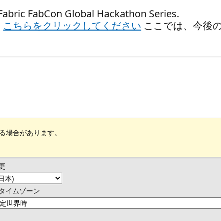
 FabCon Global Hackathon Series.
、
こちらをクリックしてください
ここでは、今後
れる場合があります。
更
タイムゾーン