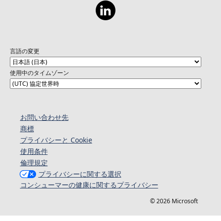
言語の変更
使用中のタイムゾーン
お問い合わせ先
商標
プライバシーと Cookie
使用条件
倫理規定
プライバシーに関する選択
コンシューマーの健康に関するプライバシー
© 2026 Microsoft