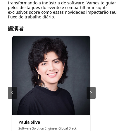
transformando a indústria de software. Vamos te guiar
pelos destaques do evento e compartilhar insights
exclusivos sobre como essas novidades impactarão seu
fluxo de trabalho diário.
講演者
Paula Silva
Software Solution Engineer, Global Black