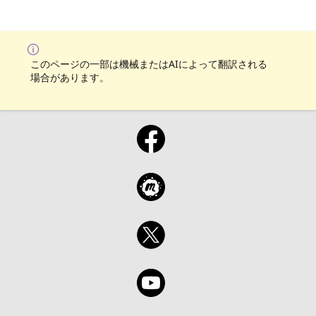
このページの一部は機械またはAIによって翻訳される
場合があります。