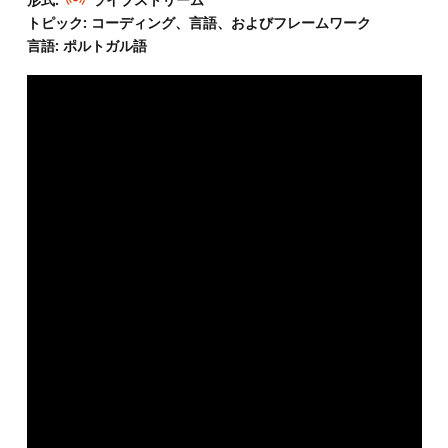
トピック: コーディング、言語、およびフレームワーク
言語: ポルトガル語