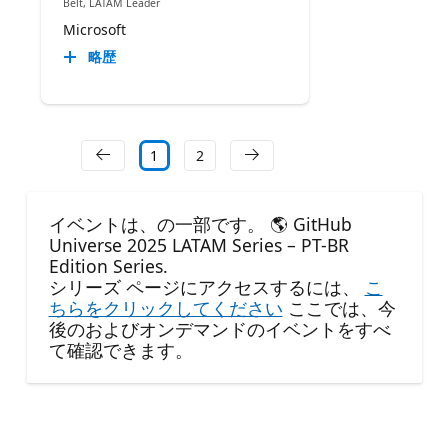
Belt, LATAM Leader
Microsoft
略歴
1
2
イベントは、の一部です。 🌎 GitHub
Universe 2025 LATAM Series – PT-BR
Edition Series.
シリーズ ページにアクセスするには、
こ
ちらをクリックしてください
ここでは、今
後のおよびオンデマンドのイベントをすべ
て確認できます。