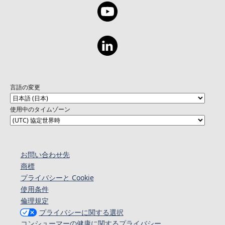
言語の変更
使用中のタイムゾーン
お問い合わせ先
商標
プライバシーと Cookie
使用条件
倫理規定
プライバシーに関する選択
コンシューマーの健康に関するプライバシー