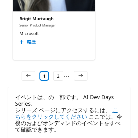
Brigit Murtaugh
Senior Product Manager
Microsoft
略歴
1
2
イベントは、の一部です。 AI Dev Days
Series.
シリーズ ページにアクセスするには、
こ
ちらをクリックしてください
ここでは、今
後のおよびオンデマンドのイベントをすべ
て確認できます。