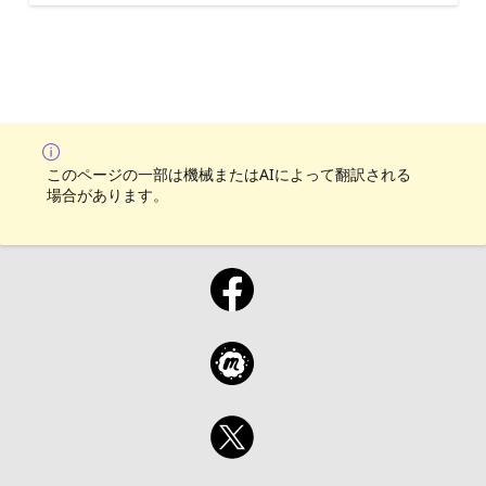
このページの一部は機械またはAIによって翻訳される
場合があります。