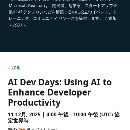
Microsoft Reactor は、開発者、起業家、スタートアップ企
業が AI テクノロジなどを構築するのに役立つイベント、ト
レーニング、コミュニティ リソースを提供します。 ご参加
ください。
戻る
AI Dev Days: Using AI to
Enhance Developer
Productivity
11 12月, 2025 | 4:00 午後 - 10:00 午後 (UTC) 協
定世界時
形式:
ライブストリーム