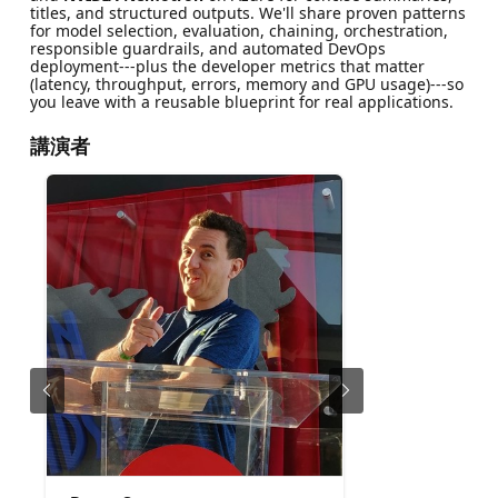
titles, and structured outputs. We'll share proven patterns
for model selection, evaluation, chaining, orchestration,
responsible guardrails, and automated DevOps
deployment---plus the developer metrics that matter
(latency, throughput, errors, memory and GPU usage)---so
you leave with a reusable blueprint for real applications.
講演者