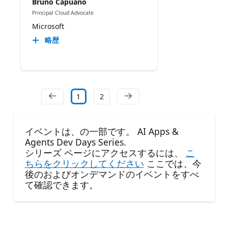
Bruno Capuano
Principal Cloud Advocate
Microsoft
略歴
1
2
イベントは、の一部です。 AI Apps &
Agents Dev Days Series.
シリーズ ページにアクセスするには、
こ
ちらをクリックしてください
ここでは、今
後のおよびオンデマンドのイベントをすべ
て確認できます。