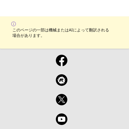
このページの一部は機械またはAIによって翻訳される
場合があります。