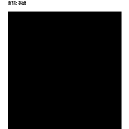
言語: 英語