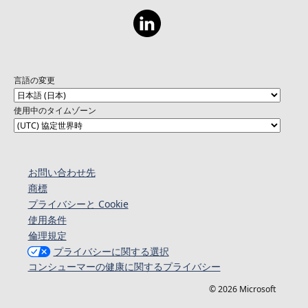
言語の変更
使用中のタイムゾーン
お問い合わせ先
商標
プライバシーと Cookie
使用条件
倫理規定
プライバシーに関する選択
コンシューマーの健康に関するプライバシー
© 2026 Microsoft