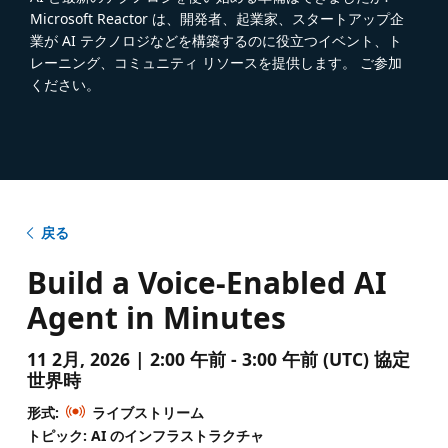
Microsoft Reactor は、開発者、起業家、スタートアップ企
業が AI テクノロジなどを構築するのに役立つイベント、ト
レーニング、コミュニティ リソースを提供します。 ご参加
ください。
戻る
Build a Voice-Enabled AI
Agent in Minutes
11 2月, 2026 | 2:00 午前 - 3:00 午前 (UTC) 協定
世界時
形式:
ライブストリーム
トピック: AI のインフラストラクチャ