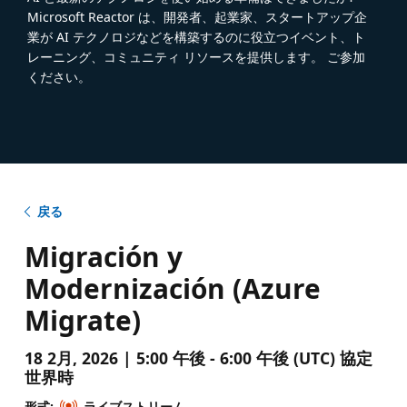
Microsoft Reactor は、開発者、起業家、スタートアップ企
業が AI テクノロジなどを構築するのに役立つイベント、ト
レーニング、コミュニティ リソースを提供します。 ご参加
ください。
戻る
Migración y
Modernización (Azure
Migrate)
18 2月, 2026 | 5:00 午後 - 6:00 午後 (UTC) 協定
世界時
形式:
ライブストリーム