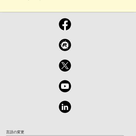
言語の変更