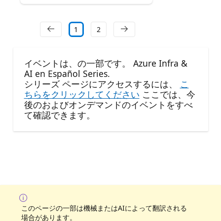
1
2
イベントは、の一部です。 Azure Infra &
AI en Español Series.
シリーズ ページにアクセスするには、
こ
ちらをクリックしてください
ここでは、今
後のおよびオンデマンドのイベントをすべ
て確認できます。
このページの一部は機械またはAIによって翻訳される
場合があります。