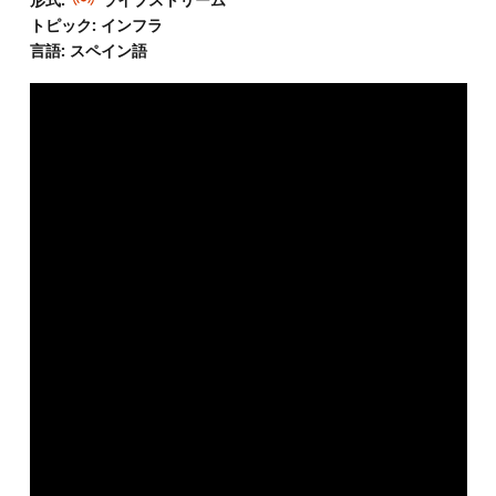
トピック: インフラ
言語: スペイン語