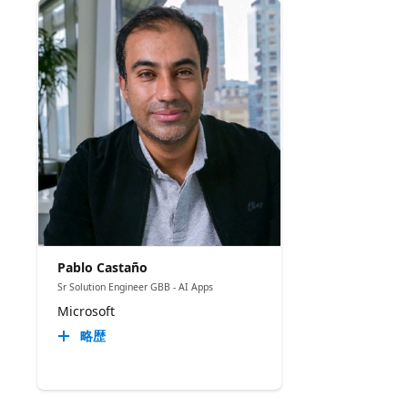
Pablo Castaño
Sr Solution Engineer GBB - AI Apps
Microsoft
略歴