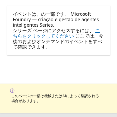
イベントは、の一部です。 Microsoft
Foundry — criação e gestão de agentes
inteligentes Series.
シリーズ ページにアクセスするには、
こ
ちらをクリックしてください
ここでは、今
後のおよびオンデマンドのイベントをすべ
て確認できます。
このページの一部は機械またはAIによって翻訳される
場合があります。